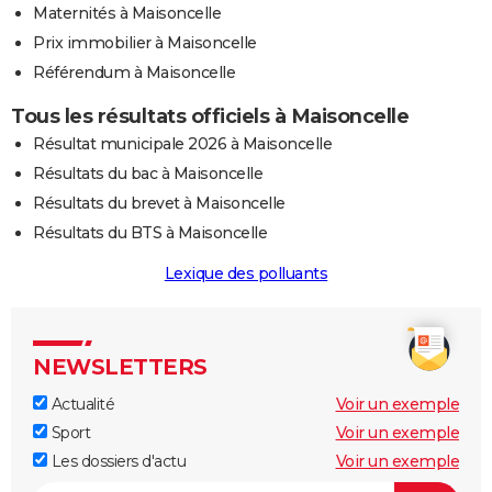
Maternités à Maisoncelle
Prix immobilier à Maisoncelle
Référendum à Maisoncelle
Tous les résultats officiels à Maisoncelle
Résultat municipale 2026 à Maisoncelle
Résultats du bac à Maisoncelle
Résultats du brevet à Maisoncelle
Résultats du BTS à Maisoncelle
Lexique des polluants
NEWSLETTERS
Actualité
Voir un exemple
Sport
Voir un exemple
Les dossiers d'actu
Voir un exemple