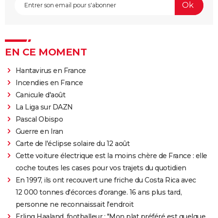
EN CE MOMENT
Hantavirus en France
Incendies en France
Canicule d'août
La Liga sur DAZN
Pascal Obispo
Guerre en Iran
Carte de l'éclipse solaire du 12 août
Cette voiture électrique est la moins chère de France : elle
coche toutes les cases pour vos trajets du quotidien
En 1997, ils ont recouvert une friche du Costa Rica avec
12 000 tonnes d'écorces d'orange. 16 ans plus tard,
personne ne reconnaissait l'endroit
Erling Haaland, footballeur : "Mon plat préféré est quelque