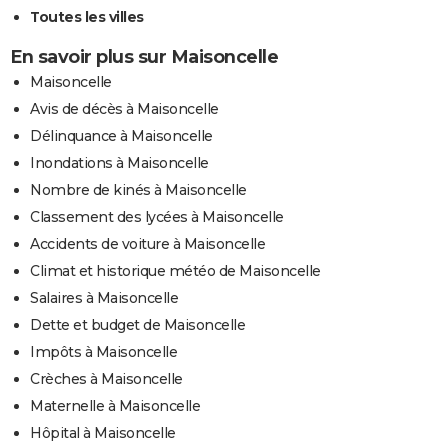
Toutes les villes
En savoir plus sur Maisoncelle
Maisoncelle
Avis de décès à Maisoncelle
Délinquance à Maisoncelle
Inondations à Maisoncelle
Nombre de kinés à Maisoncelle
Classement des lycées à Maisoncelle
Accidents de voiture à Maisoncelle
Climat et historique météo de Maisoncelle
Salaires à Maisoncelle
Dette et budget de Maisoncelle
Impôts à Maisoncelle
Crèches à Maisoncelle
Maternelle à Maisoncelle
Hôpital à Maisoncelle