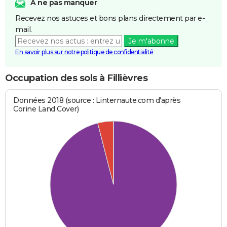
A ne pas manquer
Recevez nos astuces et bons plans directement par e-
mail.
Je m'abonne
En savoir plus sur notre politique de confidentialité
Occupation des sols à Fillièvres
Données 2018 (source : Linternaute.com d'après
Corine Land Cover)