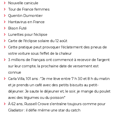
Nouvelle canicule
Tour de France femmes
Quentin Dumontier
Hantavirus en France
Bison Futé
Lunettes pour l'éclipse
Carte de l'éclipse solaire du 12 août
Cette pratique peut provoquer l'éclatement des pneus de
votre voiture sous l'effet de la chaleur
3 millions de Français ont commencé à recevoir de l'argent
sur leur compte, la prochaine date de versement est
connue
Carla Villa, 101 ans : "Je me lève entre 7 h 30 et 8 h du matin
et je prends un café avec des petits biscuits au petit-
déjeuner. Je saute le déjeuner et, le soir, je mange du poulet
avec des légumes ou du poisson"
À 62 ans, Russell Crowe s'entraîne toujours comme pour
Gladiator : il défie même une star du catch