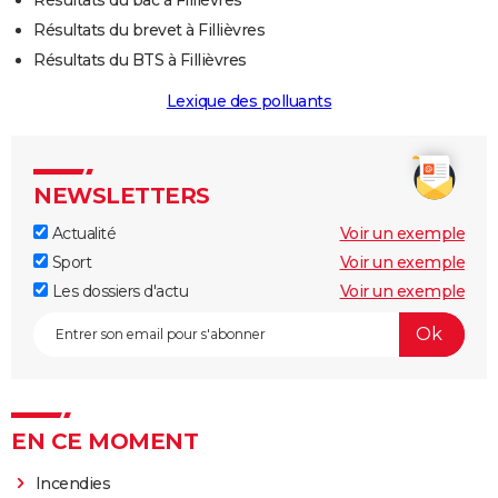
Résultats du brevet à Fillièvres
Résultats du BTS à Fillièvres
Lexique des polluants
NEWSLETTERS
Actualité
Voir un exemple
Sport
Voir un exemple
Les dossiers d'actu
Voir un exemple
EN CE MOMENT
Incendies