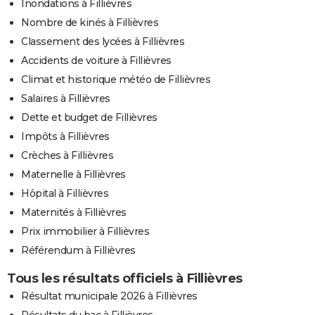
Inondations à Fillièvres
Nombre de kinés à Fillièvres
Classement des lycées à Fillièvres
Accidents de voiture à Fillièvres
Climat et historique météo de Fillièvres
Salaires à Fillièvres
Dette et budget de Fillièvres
Impôts à Fillièvres
Crèches à Fillièvres
Maternelle à Fillièvres
Hôpital à Fillièvres
Maternités à Fillièvres
Prix immobilier à Fillièvres
Référendum à Fillièvres
Tous les résultats officiels à Fillièvres
Résultat municipale 2026 à Fillièvres
Résultats du bac à Fillièvres