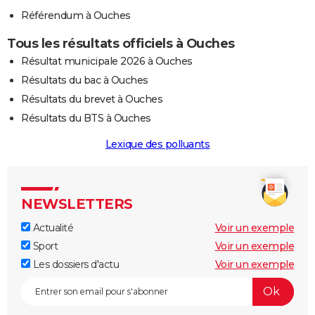
Référendum à Ouches
Tous les résultats officiels à Ouches
Résultat municipale 2026 à Ouches
Résultats du bac à Ouches
Résultats du brevet à Ouches
Résultats du BTS à Ouches
Lexique des polluants
NEWSLETTERS
Actualité
Voir un exemple
Sport
Voir un exemple
Les dossiers d'actu
Voir un exemple