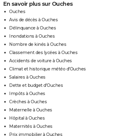
En savoir plus sur Ouches
Ouches
Avis de décès à Ouches
Délinquance à Ouches
Inondations à Ouches
Nombre de kinés à Ouches
Classement des lycées à Ouches
Accidents de voiture à Ouches
Climat et historique météo d'Ouches
Salaires à Ouches
Dette et budget d'Ouches
Impôts à Ouches
Crèches à Ouches
Maternelle à Ouches
Hôpital à Ouches
Maternités à Ouches
Prix immobilier à Ouches