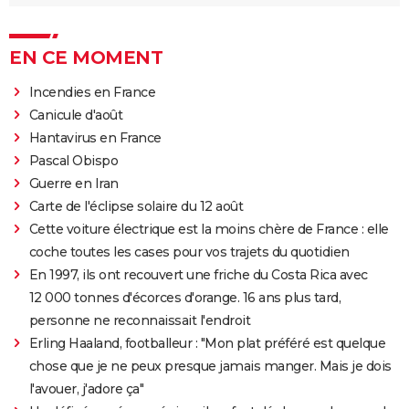
EN CE MOMENT
Incendies en France
Canicule d'août
Hantavirus en France
Pascal Obispo
Guerre en Iran
Carte de l'éclipse solaire du 12 août
Cette voiture électrique est la moins chère de France : elle
coche toutes les cases pour vos trajets du quotidien
En 1997, ils ont recouvert une friche du Costa Rica avec
12 000 tonnes d'écorces d'orange. 16 ans plus tard,
personne ne reconnaissait l'endroit
Erling Haaland, footballeur : "Mon plat préféré est quelque
chose que je ne peux presque jamais manger. Mais je dois
l'avouer, j'adore ça"