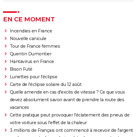
EN CE MOMENT
Incendies en France
Nouvelle canicule
Tour de France femmes
Quentin Dumontier
Hantavirus en France
Bison Futé
Lunettes pour l'éclipse
Carte de l'éclipse solaire du 12 août
Quelle amende en cas d'excès de vitesse ? Ce que vous
devez absolument savoir avant de prendre la route des
vacances
Cette pratique peut provoquer l'éclatement des pneus de
votre voiture sous l'effet de la chaleur
3 millions de Français ont commencé à recevoir de l'argent