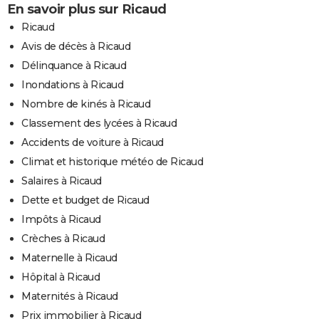
En savoir plus sur Ricaud
Ricaud
Avis de décès à Ricaud
Délinquance à Ricaud
Inondations à Ricaud
Nombre de kinés à Ricaud
Classement des lycées à Ricaud
Accidents de voiture à Ricaud
Climat et historique météo de Ricaud
Salaires à Ricaud
Dette et budget de Ricaud
Impôts à Ricaud
Crèches à Ricaud
Maternelle à Ricaud
Hôpital à Ricaud
Maternités à Ricaud
Prix immobilier à Ricaud