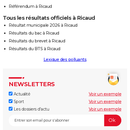
Référendum à Ricaud
Tous les résultats officiels à Ricaud
Résultat municipale 2026 à Ricaud
Résultats du bac à Ricaud
Résultats du brevet à Ricaud
Résultats du BTS à Ricaud
Lexique des polluants
NEWSLETTERS
Actualité
Voir un exemple
Sport
Voir un exemple
Les dossiers d'actu
Voir un exemple