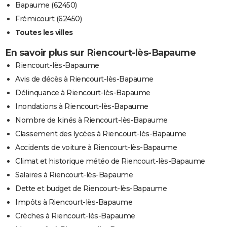
Bapaume (62450)
Frémicourt (62450)
Toutes les villes
En savoir plus sur Riencourt-lès-Bapaume
Riencourt-lès-Bapaume
Avis de décès à Riencourt-lès-Bapaume
Délinquance à Riencourt-lès-Bapaume
Inondations à Riencourt-lès-Bapaume
Nombre de kinés à Riencourt-lès-Bapaume
Classement des lycées à Riencourt-lès-Bapaume
Accidents de voiture à Riencourt-lès-Bapaume
Climat et historique météo de Riencourt-lès-Bapaume
Salaires à Riencourt-lès-Bapaume
Dette et budget de Riencourt-lès-Bapaume
Impôts à Riencourt-lès-Bapaume
Crèches à Riencourt-lès-Bapaume