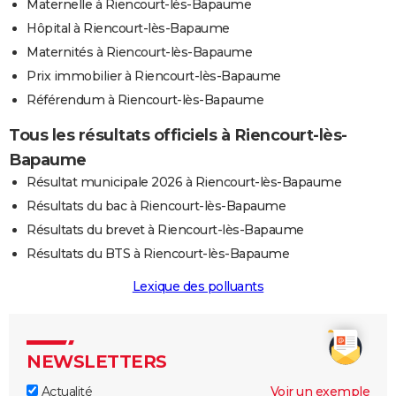
Maternelle à Riencourt-lès-Bapaume
Hôpital à Riencourt-lès-Bapaume
Maternités à Riencourt-lès-Bapaume
Prix immobilier à Riencourt-lès-Bapaume
Référendum à Riencourt-lès-Bapaume
Tous les résultats officiels à Riencourt-lès-
Bapaume
Résultat municipale 2026 à Riencourt-lès-Bapaume
Résultats du bac à Riencourt-lès-Bapaume
Résultats du brevet à Riencourt-lès-Bapaume
Résultats du BTS à Riencourt-lès-Bapaume
Lexique des polluants
NEWSLETTERS
Actualité
Voir un exemple