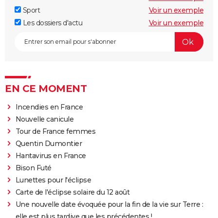
Sport
Voir un exemple
Les dossiers d'actu
Voir un exemple
EN CE MOMENT
Incendies en France
Nouvelle canicule
Tour de France femmes
Quentin Dumontier
Hantavirus en France
Bison Futé
Lunettes pour l'éclipse
Carte de l'éclipse solaire du 12 août
Une nouvelle date évoquée pour la fin de la vie sur Terre :
elle est plus tardive que les précédentes !