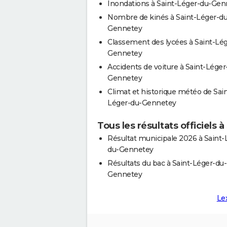
Inondations à Saint-Léger-du-Gen
Nombre de kinés à Saint-Léger-du
Gennetey
Classement des lycées à Saint-Lé
Gennetey
Accidents de voiture à Saint-Léger
Gennetey
Climat et historique météo de Sain
Léger-du-Gennetey
Tous les résultats officiels
Résultat municipale 2026 à Saint-
du-Gennetey
Résultats du bac à Saint-Léger-du-
Gennetey
Le