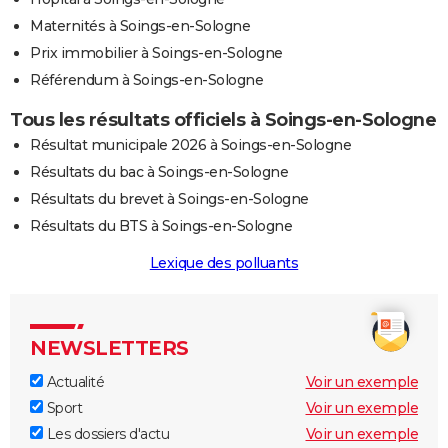
Maternités à Soings-en-Sologne
Prix immobilier à Soings-en-Sologne
Référendum à Soings-en-Sologne
Tous les résultats officiels à Soings-en-Sologne
Résultat municipale 2026 à Soings-en-Sologne
Résultats du bac à Soings-en-Sologne
Résultats du brevet à Soings-en-Sologne
Résultats du BTS à Soings-en-Sologne
Lexique des polluants
NEWSLETTERS
Actualité
Voir un exemple
Sport
Voir un exemple
Les dossiers d'actu
Voir un exemple