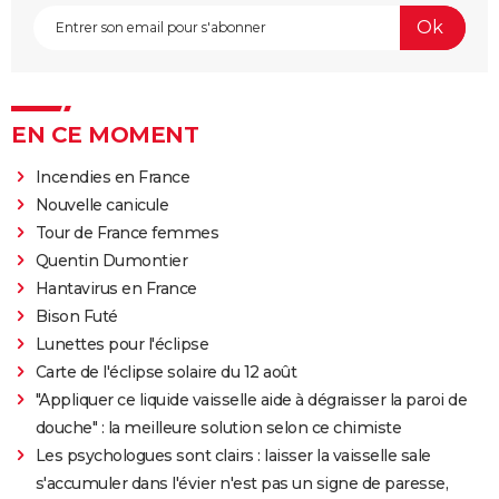
EN CE MOMENT
Incendies en France
Nouvelle canicule
Tour de France femmes
Quentin Dumontier
Hantavirus en France
Bison Futé
Lunettes pour l'éclipse
Carte de l'éclipse solaire du 12 août
"Appliquer ce liquide vaisselle aide à dégraisser la paroi de
douche" : la meilleure solution selon ce chimiste
Les psychologues sont clairs : laisser la vaisselle sale
s'accumuler dans l'évier n'est pas un signe de paresse,