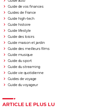
Guide auto
Guide de vos finances
Guides de France
Guide high-tech
Guide histoire
Guide lifestyle
Guide des loisirs
Guide maison et jardin
Guide des meilleurs films
Guide musique
Guide du sport
Guide du streaming
Guide vie quotidienne
Guides de voyage
Guide du voyageur
ARTICLE LE PLUS LU