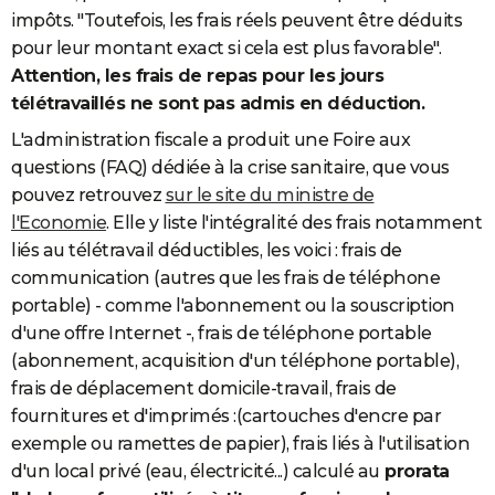
impôts. "Toutefois, les frais réels peuvent être déduits
pour leur montant exact si cela est plus favorable".
Attention, les frais de repas pour les jours
télétravaillés ne sont pas admis en déduction.
L'administration fiscale a produit une Foire aux
questions (FAQ) dédiée à la crise sanitaire, que vous
pouvez retrouvez
sur le site du ministre de
l'Economie
. Elle y liste l'intégralité des frais notamment
liés au télétravail déductibles, les voici : frais de
communication (autres que les frais de téléphone
portable) - comme l'abonnement ou la souscription
d'une offre Internet -, frais de téléphone portable
(abonnement, acquisition d'un téléphone portable),
frais de déplacement domicile-travail, frais de
fournitures et d'imprimés :(cartouches d'encre par
exemple ou ramettes de papier), frais liés à l'utilisation
d'un local privé (eau, électricité...) calculé au
prorata