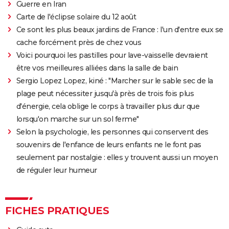
Guerre en Iran
Carte de l'éclipse solaire du 12 août
Ce sont les plus beaux jardins de France : l'un d'entre eux se
cache forcément près de chez vous
Voici pourquoi les pastilles pour lave-vaisselle devraient
être vos meilleures alliées dans la salle de bain
Sergio Lopez Lopez, kiné : "Marcher sur le sable sec de la
plage peut nécessiter jusqu'à près de trois fois plus
d'énergie, cela oblige le corps à travailler plus dur que
lorsqu'on marche sur un sol ferme"
Selon la psychologie, les personnes qui conservent des
souvenirs de l'enfance de leurs enfants ne le font pas
seulement par nostalgie : elles y trouvent aussi un moyen
de réguler leur humeur
FICHES PRATIQUES