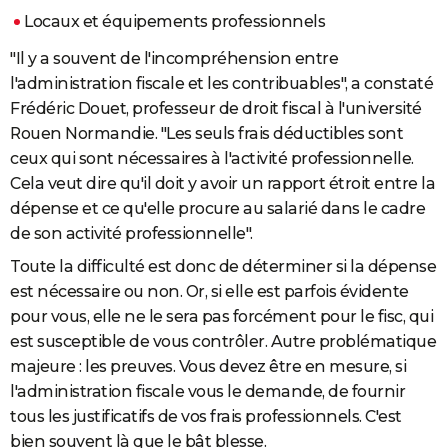
Locaux et équipements professionnels
"Il y a souvent de l'incompréhension entre
l'administration fiscale et les contribuables", a constaté
Frédéric Douet, professeur de droit fiscal à l'université
Rouen Normandie. "Les seuls frais déductibles sont
ceux qui sont nécessaires à l'activité professionnelle.
Cela veut dire qu'il doit y avoir un rapport étroit entre la
dépense et ce qu'elle procure au salarié dans le cadre
de son activité professionnelle".
Toute la difficulté est donc de déterminer si la dépense
est nécessaire ou non. Or, si elle est parfois évidente
pour vous, elle ne le sera pas forcément pour le fisc, qui
est susceptible de vous contrôler. Autre problématique
majeure : les preuves. Vous devez être en mesure, si
l'administration fiscale vous le demande, de fournir
tous les justificatifs de vos frais professionnels. C'est
bien souvent là que le bât blesse.