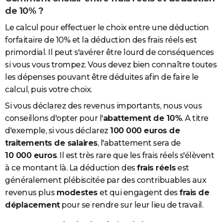
de 10% ?
Le calcul pour effectuer le choix entre une déduction
forfaitaire de 10% et la déduction des frais réels est
primordial. Il peut s'avérer être lourd de conséquences
si vous vous trompez. Vous devez bien connaître toutes
les dépenses pouvant être déduites afin de faire le
calcul, puis votre choix.
Si vous déclarez des revenus importants, nous vous
conseillons d'opter pour l'
abattement de 10%
. A titre
d'exemple, si vous déclarez
100 000 euros de
traitements de salaires
, l'abattement sera de
10 000 euros
. Il est très rare que les frais réels s'élèvent
à ce montant là. La déduction des
frais réels
est
généralement plébiscitée par des contribuables aux
revenus plus
modestes
et qui engagent des
frais de
déplacement
pour se rendre sur leur lieu de travail.