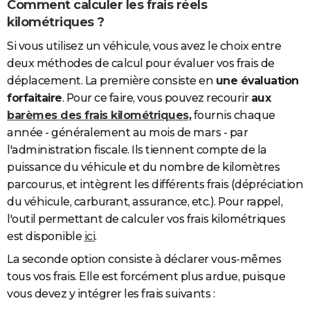
Comment calculer les frais réels
kilométriques ?
Si vous utilisez un véhicule, vous avez le choix entre
deux méthodes de calcul pour évaluer vos frais de
déplacement. La première consiste en
une évaluation
forfaitaire
. Pour ce faire, vous pouvez recourir
aux
barèmes des frais kilométriques
,
fournis chaque
année - généralement au mois de mars - par
l'administration fiscale. Ils tiennent compte de la
puissance du véhicule et du nombre de kilomètres
parcourus, et intègrent les différents frais (dépréciation
du véhicule, carburant, assurance, etc.). Pour rappel,
l'outil permettant de calculer vos frais kilométriques
est disponible
ici
.
La seconde option consiste à déclarer vous-mêmes
tous vos frais. Elle est forcément plus ardue, puisque
vous devez y intégrer les frais suivants :