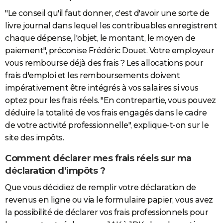
"Le conseil qu'il faut donner, c'est d'avoir une sorte de
livre journal dans lequel les contribuables enregistrent
chaque dépense, l'objet, le montant, le moyen de
paiement", préconise Frédéric Douet. Votre employeur
vous rembourse déjà des frais ? Les allocations pour
frais d'emploi et les remboursements doivent
impérativement être intégrés à vos salaires si vous
optez pour les frais réels. "En contrepartie, vous pouvez
déduire la totalité de vos frais engagés dans le cadre
de votre activité professionnelle", explique-t-on sur le
site des impôts.
Comment déclarer mes frais réels sur ma
déclaration d'impôts ?
Que vous décidiez de remplir votre déclaration de
revenus en ligne ou via le formulaire papier, vous avez
la possibilité de déclarer vos frais professionnels pour