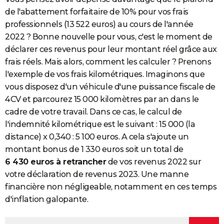
de l'abattement forfaitaire de 10% pour vos frais
professionnels (13 522 euros) au cours de l'année
2022 ? Bonne nouvelle pour vous, c'est le moment de
déclarer ces revenus pour leur montant réel grâce aux
frais réels.
Mais alors, comment les calculer ? Prenons
l'exemple de vos frais kilométriques. Imaginons que
vous disposez d'un véhicule
d'une puissance fiscale de
4CV et parcourez 15 000 kilomètres par an dans le
cadre de votre travail. Dans ce cas, le calcul de
l'indemnité kilométrique est le suivant : 15 000 (la
distance) x 0,340 : 5 100 euros. A cela s'ajoute un
montant bonus de 1 330 euros soit un total de
6 430 euros à retrancher
de vos revenus 2022 sur
votre déclaration de revenus 2023. Une manne
financière non négligeable, notamment en ces temps
d'inflation galopante.