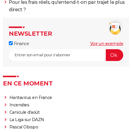
Pour les frais réels, qu'entend-t-on par trajet le plus
direct ?
NEWSLETTER
Finance
Voir un exemple
EN CE MOMENT
Hantavirus en France
Incendies
Canicule d'août
La Liga sur DAZN
Pascal Obispo