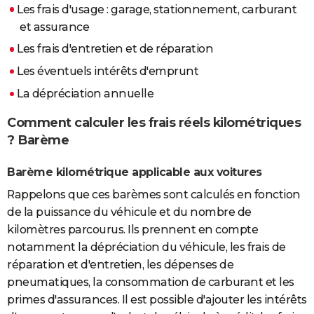
Les frais d'usage : garage, stationnement, carburant
et assurance
Les frais d'entretien et de réparation
Les éventuels intérêts d'emprunt
La dépréciation annuelle
Comment calculer les frais réels kilométriques
? Barème
Barème kilométrique applicable aux voitures
Rappelons que ces barèmes sont calculés en fonction
de la puissance du véhicule et du nombre de
kilomètres parcourus. Ils prennent en compte
notamment la dépréciation du véhicule, les frais de
réparation et d'entretien, les dépenses de
pneumatiques, la consommation de carburant et les
primes d'assurances. Il est possible d'ajouter les intérêts