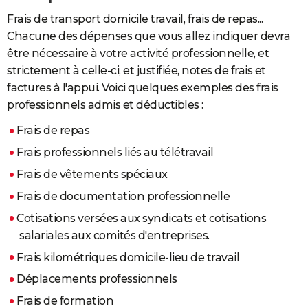
Frais de transport domicile travail, frais de repas...
Chacune des dépenses que vous allez indiquer devra
être nécessaire à votre activité professionnelle, et
strictement à celle-ci, et justifiée, notes de frais et
factures à l'appui. Voici quelques exemples des frais
professionnels admis et déductibles :
Frais de repas
Frais professionnels liés au télétravail
Frais de vêtements spéciaux
Frais de documentation professionnelle
Cotisations versées aux syndicats et cotisations
salariales aux comités d'entreprises.
Frais kilométriques domicile-lieu de travail
Déplacements professionnels
Frais de formation