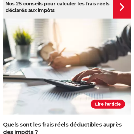
Nos 25 conseils pour calculer les frais réels
déclarés aux impôts
Lire l'article
Quels sont les frais réels déductibles auprès
des impôts ?