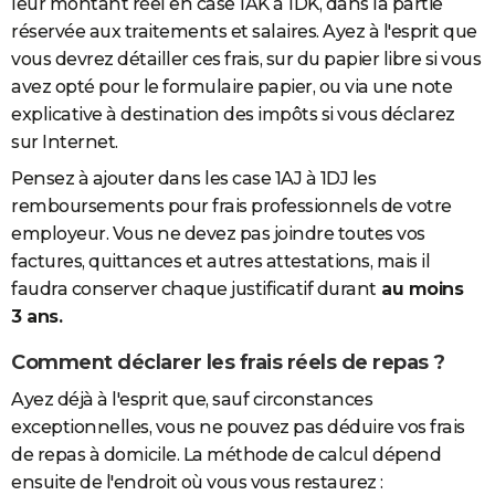
leur montant réel en case 1AK à 1DK, dans la partie
réservée aux traitements et salaires. Ayez à l'esprit que
vous devrez détailler ces frais, sur du papier libre si vous
avez opté pour le formulaire papier, ou via une note
explicative à destination des impôts si vous déclarez
sur Internet.
Pensez à ajouter dans les case 1AJ à 1DJ les
remboursements pour frais professionnels de votre
employeur. Vous ne devez pas joindre toutes vos
factures, quittances et autres attestations, mais il
faudra conserver chaque justificatif durant
au moins
3 ans.
Comment déclarer les frais réels de repas ?
Ayez déjà à l'esprit que, sauf circonstances
exceptionnelles, vous ne pouvez pas déduire vos frais
de repas à domicile. La méthode de calcul dépend
ensuite de l'endroit où vous vous restaurez :