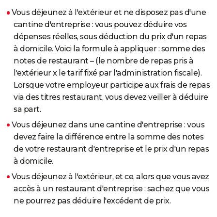
Vous déjeunez à l'extérieur et ne disposez pas d'une
cantine d'entreprise : vous pouvez déduire vos
dépenses réelles, sous déduction du prix d'un repas
à domicile. Voici la formule à appliquer : somme des
notes de restaurant – (le nombre de repas pris à
l'extérieur x le tarif fixé par l'administration fiscale).
Lorsque votre employeur participe aux frais de repas
via des titres restaurant, vous devez veiller à déduire
sa part.
Vous déjeunez dans une cantine d'entreprise : vous
devez faire la différence entre la somme des notes
de votre restaurant d'entreprise et le prix d'un repas
à domicile.
Vous déjeunez à l'extérieur, et ce, alors que vous avez
accès à un restaurant d'entreprise : sachez que vous
ne pourrez pas déduire l'excédent de prix.