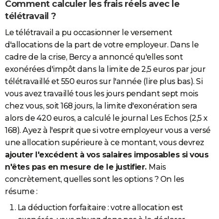
Comment calculer les frais réels avec le
télétravail ?
Le télétravail a pu occasionner le versement
d'allocations de la part de votre employeur. Dans le
cadre de la crise, Bercy a annoncé qu'elles sont
exonérées d'impôt dans la limite de 2,5 euros par jour
télétravaillé et 550 euros sur l'année (lire plus bas). Si
vous avez travaillé tous les jours pendant sept mois
chez vous, soit 168 jours, la limite d'exonération sera
alors de 420 euros, a calculé le journal Les Echos (2,5 x
168). Ayez à l'esprit que si votre employeur vous a versé
une allocation supérieure à ce montant, vous devrez
ajouter l'excédent à vos salaires imposables si vous
n'êtes pas en mesure de le justifier.
Mais
concrètement, quelles sont les options ? On les
résume :
La déduction forfaitaire : votre allocation est