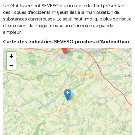
Un établissement SEVESO est un site industriel présentant
des risques d'accidents majeurs liés à la manipulation de
substances dangereuses. Le seuil haut implique plus de risque
d'explosion, de nuage toxique ou d'incendie de grande
ampleur.
Carte des industries SEVESO proches d'Audincthun
+
−