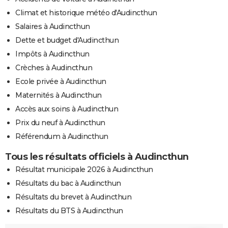
Climat et historique météo d'Audincthun
Salaires à Audincthun
Dette et budget d'Audincthun
Impôts à Audincthun
Crèches à Audincthun
Ecole privée à Audincthun
Maternités à Audincthun
Accès aux soins à Audincthun
Prix du neuf à Audincthun
Référendum à Audincthun
Tous les résultats officiels à Audincthun
Résultat municipale 2026 à Audincthun
Résultats du bac à Audincthun
Résultats du brevet à Audincthun
Résultats du BTS à Audincthun