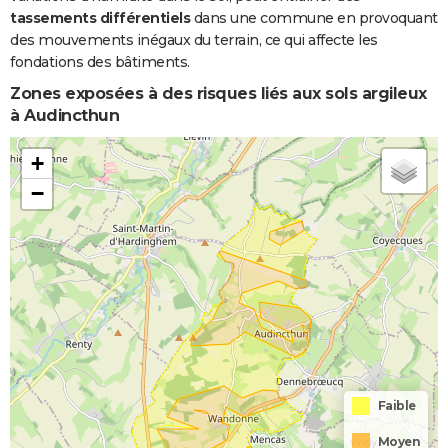
tassements différentiels
dans une commune en provoquant
des mouvements inégaux du terrain, ce qui affecte les
fondations des bâtiments.
Zones exposées à des risques liés aux sols argileux
à Audincthun
+
−
Faible
Moyen