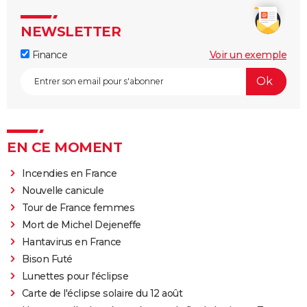
NEWSLETTER
Finance
Voir un exemple
EN CE MOMENT
Incendies en France
Nouvelle canicule
Tour de France femmes
Mort de Michel Dejeneffe
Hantavirus en France
Bison Futé
Lunettes pour l'éclipse
Carte de l'éclipse solaire du 12 août