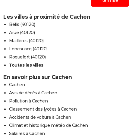
termite
Les villes à proximité de Cachen
Bélis (40120)
Arue (40120)
Maillères (40120)
Lencouacq (40120)
Roquefort (40120)
Toutes les villes
En savoir plus sur Cachen
Cachen
Avis de décès à Cachen
Pollution à Cachen
Classement des lycées à Cachen
Accidents de voiture à Cachen
Climat et historique météo de Cachen
Salaires à Cachen