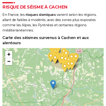
RISQUE DE SÉISME À CACHEN
En France, les
risques sismiques
varient selon les régions,
allant de faibles à modérés, avec des zones plus exposées
comme les Alpes, les Pyrénées et certaines régions
méditerranéennes.
Carte des séismes survenus à Cachen et aux
alentours
+
−