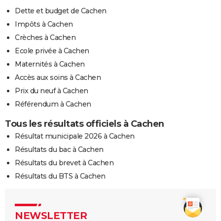
Dette et budget de Cachen
Impôts à Cachen
Crèches à Cachen
Ecole privée à Cachen
Maternités à Cachen
Accès aux soins à Cachen
Prix du neuf à Cachen
Référendum à Cachen
Tous les résultats officiels à Cachen
Résultat municipale 2026 à Cachen
Résultats du bac à Cachen
Résultats du brevet à Cachen
Résultats du BTS à Cachen
NEWSLETTER