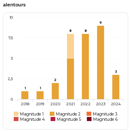
alentours
10
9
8
8
7,5
5
3
2,5
2
1
1
0
2018
2019
2020
2021
2022
2023
2024
Magnitude 1
Magnitude 2
Magnitude 3
Magnitude 4
Magnitude 5
Magnitude 6