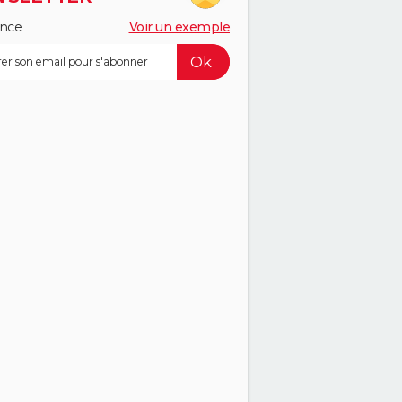
ance
Voir un exemple