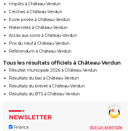
Impôts à Château-Verdun
Crèches à Château-Verdun
Ecole privée à Château-Verdun
Maternités à Château-Verdun
Accès aux soins à Château-Verdun
Prix du neuf à Château-Verdun
Référendum à Château-Verdun
Tous les résultats officiels à Château-Verdun
Résultat municipale 2026 à Château-Verdun
Résultats du bac à Château-Verdun
Résultats du brevet à Château-Verdun
Résultats du BTS à Château-Verdun
NEWSLETTER
Finance
Voir un exemple