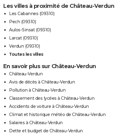
Les villes à proximité de Château-Verdun
Les Cabannes (09310)
Pech (09310)
Aulos-Sinsat (09310)
Larcat (09310)
Verdun (09310)
Toutes les villes
En savoir plus sur Château-Verdun
Château-Verdun
Avis de décès à Château-Verdun
Pollution à Château-Verdun
Classement des lycées à Château-Verdun
Accidents de voiture à Château-Verdun
Climat et historique météo de Château-Verdun
Salaires à Château-Verdun
Dette et budget de Château-Verdun