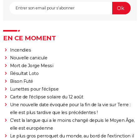
EN CE MOMENT
Incendies
Nouvelle canicule
Mort de Jorge Messi
Résultat Loto
Bison Futé
Lunettes pour l'éclipse
Carte de l'éclipse solaire du 12 août
Une nouvelle date évoquée pour la fin de la vie sur Terre :
elle est plus tardive que les précédentes !
C'est la langue qui a le moins changé depuis le Moyen Âge,
elle est européenne
Le plus gros perroquet du monde, au bord de l'extinction il