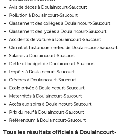
Avis de décès à Doulaincourt-Saucourt
Pollution à Doulaincourt-Saucourt
Classement des collèges à Doulaincourt-Saucourt
Classement des lycées à Doulaincourt-Saucourt
Accidents de voiture à Doulaincourt-Saucourt
Climat et historique météo de Doulaincourt-Saucourt
Salaires à Doulaincourt-Saucourt
Dette et budget de Doulaincourt-Saucourt
Impôts à Doulaincourt-Saucourt
Crèches à Doulaincourt-Saucourt
Ecole privée à Doulaincourt-Saucourt
Maternités à Doulaincourt-Saucourt
Accès aux soins à Doulaincourt-Saucourt
Prix du neuf à Doulaincourt-Saucourt
Référendum à Doulaincourt-Saucourt
Tous les résultats officiels à Doulaincourt-