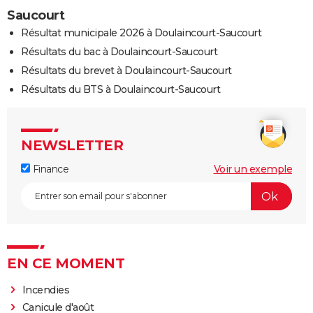
Saucourt
Résultat municipale 2026 à Doulaincourt-Saucourt
Résultats du bac à Doulaincourt-Saucourt
Résultats du brevet à Doulaincourt-Saucourt
Résultats du BTS à Doulaincourt-Saucourt
NEWSLETTER
Finance
Voir un exemple
EN CE MOMENT
Incendies
Canicule d'août