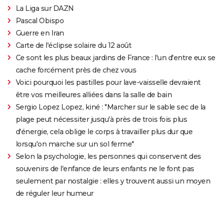
La Liga sur DAZN
Pascal Obispo
Guerre en Iran
Carte de l'éclipse solaire du 12 août
Ce sont les plus beaux jardins de France : l'un d'entre eux se
cache forcément près de chez vous
Voici pourquoi les pastilles pour lave-vaisselle devraient
être vos meilleures alliées dans la salle de bain
Sergio Lopez Lopez, kiné : "Marcher sur le sable sec de la
plage peut nécessiter jusqu'à près de trois fois plus
d'énergie, cela oblige le corps à travailler plus dur que
lorsqu'on marche sur un sol ferme"
Selon la psychologie, les personnes qui conservent des
souvenirs de l'enfance de leurs enfants ne le font pas
seulement par nostalgie : elles y trouvent aussi un moyen
de réguler leur humeur