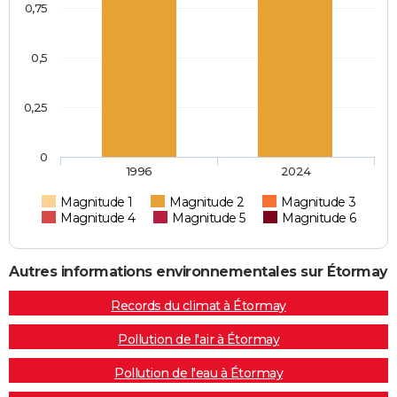
0,75
0,5
0,25
0
1996
2024
Magnitude 1
Magnitude 2
Magnitude 3
Magnitude 4
Magnitude 5
Magnitude 6
Autres informations environnementales sur Étormay
Records du climat à Étormay
Pollution de l'air à Étormay
Pollution de l'eau à Étormay