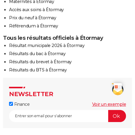
Maternités à Étormay
Accès aux soins à Étormay
Prix du neuf à Étormay
Référendum à Étormay
Tous les résultats officiels à Étormay
Résultat municipale 2026 à Étormay
Résultats du bac à Étormay
Résultats du brevet à Étormay
Résultats du BTS à Étormay
NEWSLETTER
Finance
Voir un exemple