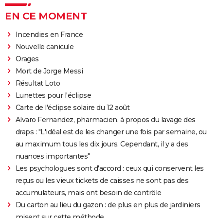
EN CE MOMENT
Incendies en France
Nouvelle canicule
Orages
Mort de Jorge Messi
Résultat Loto
Lunettes pour l'éclipse
Carte de l'éclipse solaire du 12 août
Alvaro Fernandez, pharmacien, à propos du lavage des
draps : "L'idéal est de les changer une fois par semaine, ou
au maximum tous les dix jours. Cependant, il y a des
nuances importantes"
Les psychologues sont d'accord : ceux qui conservent les
reçus ou les vieux tickets de caisses ne sont pas des
accumulateurs, mais ont besoin de contrôle
Du carton au lieu du gazon : de plus en plus de jardiniers
misent sur cette méthode