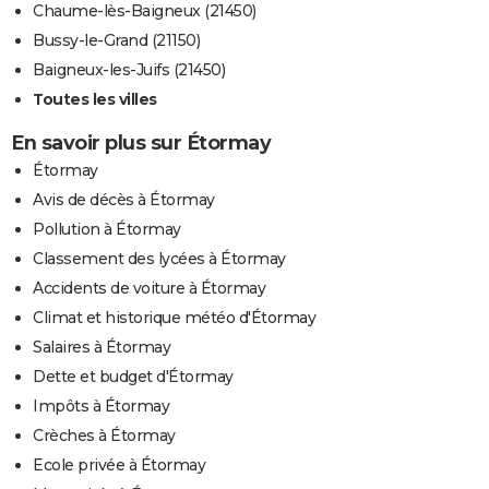
Chaume-lès-Baigneux (21450)
Bussy-le-Grand (21150)
Baigneux-les-Juifs (21450)
Toutes les villes
En savoir plus sur Étormay
Étormay
Avis de décès à Étormay
Pollution à Étormay
Classement des lycées à Étormay
Accidents de voiture à Étormay
Climat et historique météo d'Étormay
Salaires à Étormay
Dette et budget d'Étormay
Impôts à Étormay
Crèches à Étormay
Ecole privée à Étormay