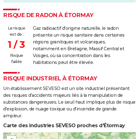
RISQUE DE RADON À ÉTORMAY
Le risque
Gaz radioactif d'origine naturelle, le radon
est de :
présente un risque sanitaire dans certaines
1 / 3
régions granitiques et volcaniques,
notamment en Bretagne, Massif Central et
Risque
Vosges, où sa concentration dans les
faible
habitations peut être élevée.
RISQUE INDUSTRIEL À ÉTORMAY
Un établissement SEVESO est un site industriel présentant
des risques d'accidents majeurs liés à la manipulation de
substances dangereuses. Le seuil haut implique plus de risque
d'explosion, de nuage toxique ou d'incendie de grande
ampleur.
Carte des industries SEVESO proches d'Étormay