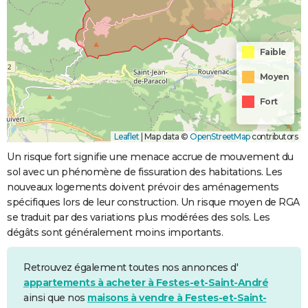
Faible
Moyen
Fort
Leaflet
|
Map data ©
OpenStreetMap
contributors
Un risque fort signifie une menace accrue de mouvement du
sol avec un phénomène de fissuration des habitations. Les
nouveaux logements doivent prévoir des aménagements
spécifiques lors de leur construction. Un risque moyen de RGA
se traduit par des variations plus modérées des sols. Les
dégâts sont généralement moins importants.
Retrouvez également toutes nos annonces d'
appartements à acheter à Festes-et-Saint-André
ainsi que nos
maisons à vendre à Festes-et-Saint-