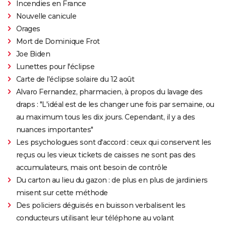
Incendies en France
Nouvelle canicule
Orages
Mort de Dominique Frot
Joe Biden
Lunettes pour l'éclipse
Carte de l'éclipse solaire du 12 août
Alvaro Fernandez, pharmacien, à propos du lavage des
draps : "L'idéal est de les changer une fois par semaine, ou
au maximum tous les dix jours. Cependant, il y a des
nuances importantes"
Les psychologues sont d'accord : ceux qui conservent les
reçus ou les vieux tickets de caisses ne sont pas des
accumulateurs, mais ont besoin de contrôle
Du carton au lieu du gazon : de plus en plus de jardiniers
misent sur cette méthode
Des policiers déguisés en buisson verbalisent les
conducteurs utilisant leur téléphone au volant