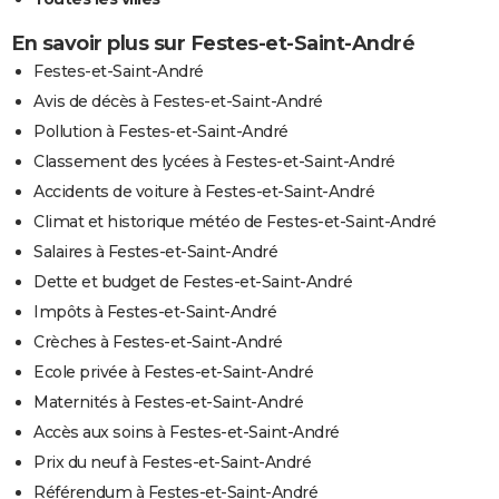
En savoir plus sur Festes-et-Saint-André
Festes-et-Saint-André
Avis de décès à Festes-et-Saint-André
Pollution à Festes-et-Saint-André
Classement des lycées à Festes-et-Saint-André
Accidents de voiture à Festes-et-Saint-André
Climat et historique météo de Festes-et-Saint-André
Salaires à Festes-et-Saint-André
Dette et budget de Festes-et-Saint-André
Impôts à Festes-et-Saint-André
Crèches à Festes-et-Saint-André
Ecole privée à Festes-et-Saint-André
Maternités à Festes-et-Saint-André
Accès aux soins à Festes-et-Saint-André
Prix du neuf à Festes-et-Saint-André
Référendum à Festes-et-Saint-André