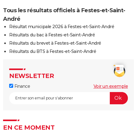
Tous les résultats officiels à Festes-et-Saint-
André
Résultat municipale 2026 à Festes-et-Saint-André
Résultats du bac à Festes-et-Saint-André
Résultats du brevet à Festes-et-Saint-André
Résultats du BTS à Festes-et-Saint-André
NEWSLETTER
Finance
Voir un exemple
EN CE MOMENT