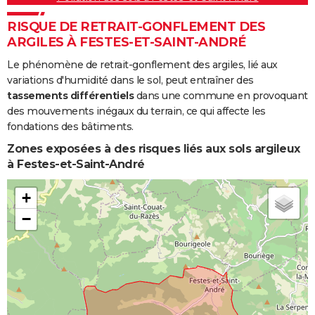
RISQUE DE RETRAIT-GONFLEMENT DES
ARGILES À FESTES-ET-SAINT-ANDRÉ
Le phénomène de retrait-gonflement des argiles, lié aux
variations d'humidité dans le sol, peut entraîner des
tassements différentiels
dans une commune en provoquant
des mouvements inégaux du terrain, ce qui affecte les
fondations des bâtiments.
Zones exposées à des risques liés aux sols argileux
à Festes-et-Saint-André
+
−