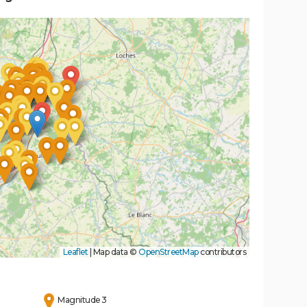
Leaflet
|
Map data ©
OpenStreetMap
contributors
Magnitude 3