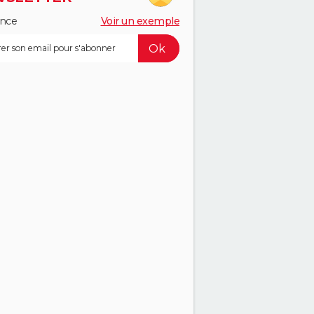
ance
Voir un exemple