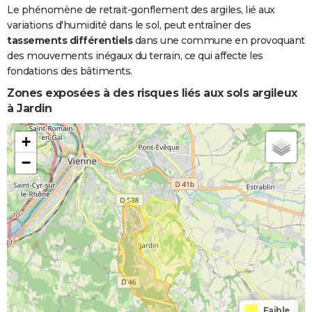
Le phénomène de retrait-gonflement des argiles, lié aux
variations d'humidité dans le sol, peut entraîner des
tassements différentiels
dans une commune en provoquant
des mouvements inégaux du terrain, ce qui affecte les
fondations des bâtiments.
Zones exposées à des risques liés aux sols argileux
à Jardin
+
−
Faible