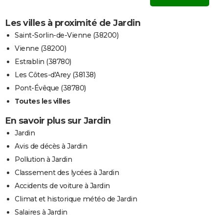
Les villes à proximité de Jardin
Saint-Sorlin-de-Vienne (38200)
Vienne (38200)
Estrablin (38780)
Les Côtes-d'Arey (38138)
Pont-Évêque (38780)
Toutes les villes
En savoir plus sur Jardin
Jardin
Avis de décès à Jardin
Pollution à Jardin
Classement des lycées à Jardin
Accidents de voiture à Jardin
Climat et historique météo de Jardin
Salaires à Jardin