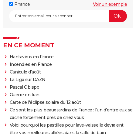
Finance
Voir un exemple
EN CE MOMENT
Hantavirus en France
Incendies en France
Canicule d'août
La Liga sur DAZN
Pascal Obispo
Guerre en Iran
Carte de l'éclipse solaire du 12 août
Ce sont les plus beaux jardins de France : l'un d'entre eux se
cache forcément près de chez vous
Voici pourquoi les pastilles pour lave-vaisselle devraient
être vos meilleures alliées dans la salle de bain