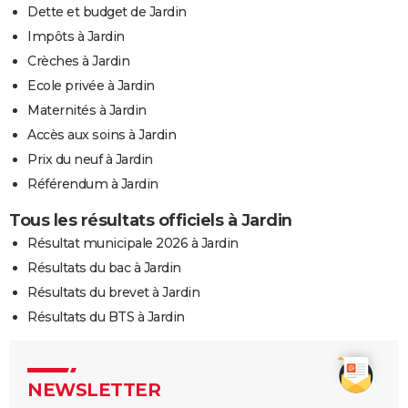
Dette et budget de Jardin
Impôts à Jardin
Crèches à Jardin
Ecole privée à Jardin
Maternités à Jardin
Accès aux soins à Jardin
Prix du neuf à Jardin
Référendum à Jardin
Tous les résultats officiels à Jardin
Résultat municipale 2026 à Jardin
Résultats du bac à Jardin
Résultats du brevet à Jardin
Résultats du BTS à Jardin
NEWSLETTER