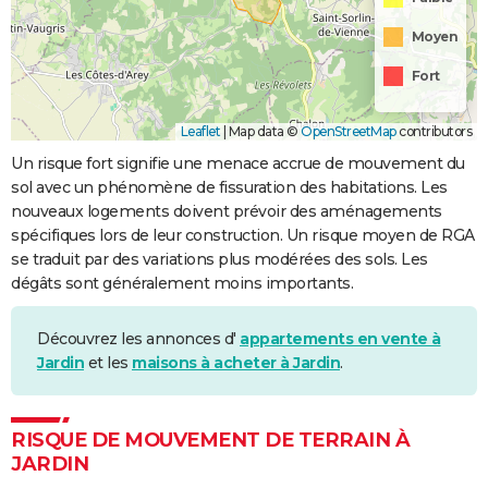
Moyen
Fort
Leaflet
|
Map data ©
OpenStreetMap
contributors
Un risque fort signifie une menace accrue de mouvement du
sol avec un phénomène de fissuration des habitations. Les
nouveaux logements doivent prévoir des aménagements
spécifiques lors de leur construction. Un risque moyen de RGA
se traduit par des variations plus modérées des sols. Les
dégâts sont généralement moins importants.
Découvrez les annonces d'
appartements en vente à
Jardin
et les
maisons à acheter à Jardin
.
RISQUE DE MOUVEMENT DE TERRAIN À
JARDIN