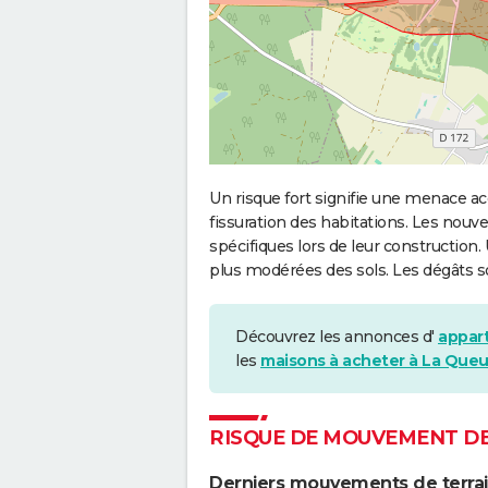
Un risque fort signifie une menace
fissuration des habitations. Les no
spécifiques lors de leur construction
plus modérées des sols. Les dégâts 
Découvrez les annonces d'
appar
les
maisons à acheter à La Queu
RISQUE DE MOUVEMENT DE 
Derniers mouvements de terrain