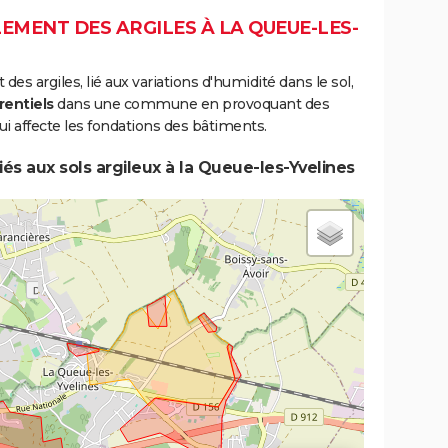
EMENT DES ARGILES À LA QUEUE-LES-
s argiles, lié aux variations d'humidité dans le sol,
rentiels
dans une commune en provoquant des
i affecte les fondations des bâtiments.
és aux sols argileux à la Queue-les-Yvelines