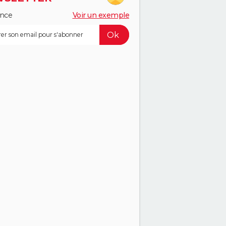
ance
Voir un exemple