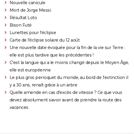
Nouvelle canicule
Mort de Jorge Messi
Résultat Loto
Bison Futé
Lunettes pour l'éclipse
Carte de l'éclipse solaire du 12 août
Une nouvelle date évoquée pour la fin de la vie sur Terre :
elle est plus tardive que les précédentes !
C'est la langue qui a le moins changé depuis le Moyen Âge,
elle est européenne
Le plus gros perroquet du monde, au bord de l'extinction il
y a 30 ans, renaît grâce à un arbre
Quelle amende en cas d'excès de vitesse ? Ce que vous
devez absolument savoir avant de prendre la route des
vacances