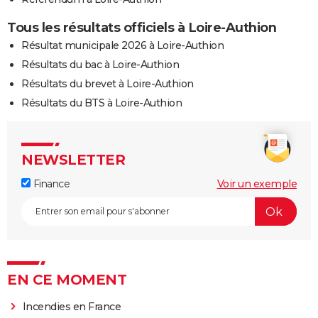
Tous les résultats officiels à Loire-Authion
Résultat municipale 2026 à Loire-Authion
Résultats du bac à Loire-Authion
Résultats du brevet à Loire-Authion
Résultats du BTS à Loire-Authion
NEWSLETTER
Finance
Voir un exemple
EN CE MOMENT
Incendies en France