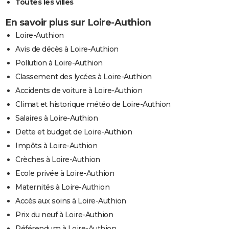
Toutes les villes
En savoir plus sur Loire-Authion
Loire-Authion
Avis de décès à Loire-Authion
Pollution à Loire-Authion
Classement des lycées à Loire-Authion
Accidents de voiture à Loire-Authion
Climat et historique météo de Loire-Authion
Salaires à Loire-Authion
Dette et budget de Loire-Authion
Impôts à Loire-Authion
Crèches à Loire-Authion
Ecole privée à Loire-Authion
Maternités à Loire-Authion
Accès aux soins à Loire-Authion
Prix du neuf à Loire-Authion
Référendum à Loire-Authion