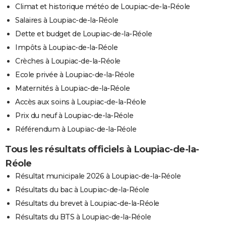
Climat et historique météo de Loupiac-de-la-Réole
Salaires à Loupiac-de-la-Réole
Dette et budget de Loupiac-de-la-Réole
Impôts à Loupiac-de-la-Réole
Crèches à Loupiac-de-la-Réole
Ecole privée à Loupiac-de-la-Réole
Maternités à Loupiac-de-la-Réole
Accès aux soins à Loupiac-de-la-Réole
Prix du neuf à Loupiac-de-la-Réole
Référendum à Loupiac-de-la-Réole
Tous les résultats officiels à Loupiac-de-la-
Réole
Résultat municipale 2026 à Loupiac-de-la-Réole
Résultats du bac à Loupiac-de-la-Réole
Résultats du brevet à Loupiac-de-la-Réole
Résultats du BTS à Loupiac-de-la-Réole