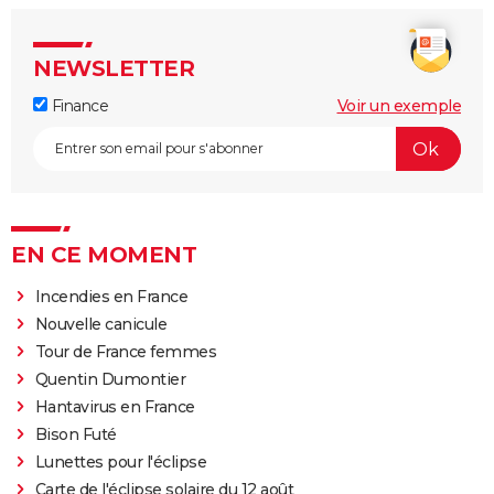
NEWSLETTER
Finance
Voir un exemple
EN CE MOMENT
Incendies en France
Nouvelle canicule
Tour de France femmes
Quentin Dumontier
Hantavirus en France
Bison Futé
Lunettes pour l'éclipse
Carte de l'éclipse solaire du 12 août