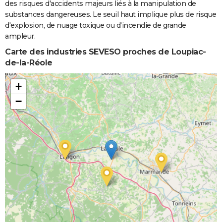
des risques d'accidents majeurs liés à la manipulation de
substances dangereuses. Le seuil haut implique plus de risque
d'explosion, de nuage toxique ou d'incendie de grande
ampleur.
Carte des industries SEVESO proches de Loupiac-
de-la-Réole
+
−