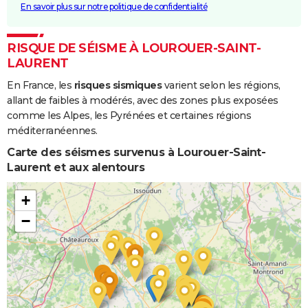
En savoir plus sur notre politique de confidentialité
RISQUE DE SÉISME À LOUROUER-SAINT-
LAURENT
En France, les
risques sismiques
varient selon les régions,
allant de faibles à modérés, avec des zones plus exposées
comme les Alpes, les Pyrénées et certaines régions
méditerranéennes.
Carte des séismes survenus à Lourouer-Saint-
Laurent et aux alentours
+
−