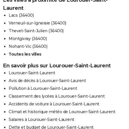
Les villes à proximité de Lourouer-Saint-
Laurent
Lacs (36400)
Verneuil-sur-Igneraie (36400)
Thevet-Saint-Julien (36400)
Montgivray (36400)
Nohant-Vic (36400)
Toutes les villes
En savoir plus sur Lourouer-Saint-Laurent
Lourouer-Saint-Laurent
Avis de décès à Lourouer-Saint-Laurent
Pollution à Lourouer-Saint-Laurent
Classement des lycées à Lourouer-Saint-Laurent
Accidents de voiture à Lourouer-Saint-Laurent
Climat et historique météo de Lourouer-Saint-Laurent
Salaires à Lourouer-Saint-Laurent
Dette et budget de Lourouer-Saint-Laurent