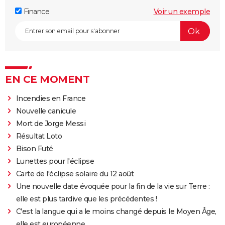
Finance
Voir un exemple
EN CE MOMENT
Incendies en France
Nouvelle canicule
Mort de Jorge Messi
Résultat Loto
Bison Futé
Lunettes pour l'éclipse
Carte de l'éclipse solaire du 12 août
Une nouvelle date évoquée pour la fin de la vie sur Terre :
elle est plus tardive que les précédentes !
C'est la langue qui a le moins changé depuis le Moyen Âge,
elle est européenne