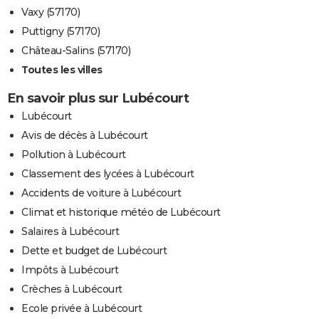
Vaxy (57170)
Puttigny (57170)
Château-Salins (57170)
Toutes les villes
En savoir plus sur Lubécourt
Lubécourt
Avis de décès à Lubécourt
Pollution à Lubécourt
Classement des lycées à Lubécourt
Accidents de voiture à Lubécourt
Climat et historique météo de Lubécourt
Salaires à Lubécourt
Dette et budget de Lubécourt
Impôts à Lubécourt
Crèches à Lubécourt
Ecole privée à Lubécourt