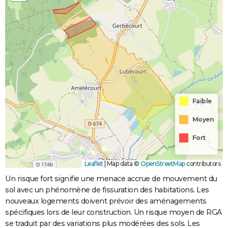
Faible
Moyen
Fort
Leaflet
|
Map data ©
OpenStreetMap
contributors
Un risque fort signifie une menace accrue de mouvement du
sol avec un phénomène de fissuration des habitations. Les
nouveaux logements doivent prévoir des aménagements
spécifiques lors de leur construction. Un risque moyen de RGA
se traduit par des variations plus modérées des sols. Les