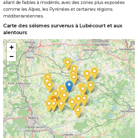
allant de faibles à modérés, avec des zones plus exposées
comme les Alpes, les Pyrénées et certaines régions
méditerranéennes.
Carte des séismes survenus à Lubécourt et aux
alentours
+
−