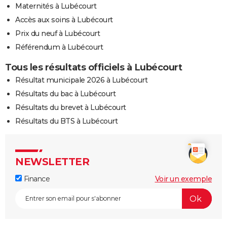
Maternités à Lubécourt
Accès aux soins à Lubécourt
Prix du neuf à Lubécourt
Référendum à Lubécourt
Tous les résultats officiels à Lubécourt
Résultat municipale 2026 à Lubécourt
Résultats du bac à Lubécourt
Résultats du brevet à Lubécourt
Résultats du BTS à Lubécourt
NEWSLETTER
Finance
Voir un exemple