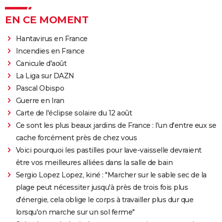
EN CE MOMENT
Hantavirus en France
Incendies en France
Canicule d'août
La Liga sur DAZN
Pascal Obispo
Guerre en Iran
Carte de l'éclipse solaire du 12 août
Ce sont les plus beaux jardins de France : l'un d'entre eux se
cache forcément près de chez vous
Voici pourquoi les pastilles pour lave-vaisselle devraient
être vos meilleures alliées dans la salle de bain
Sergio Lopez Lopez, kiné : "Marcher sur le sable sec de la
plage peut nécessiter jusqu'à près de trois fois plus
d'énergie, cela oblige le corps à travailler plus dur que
lorsqu'on marche sur un sol ferme"