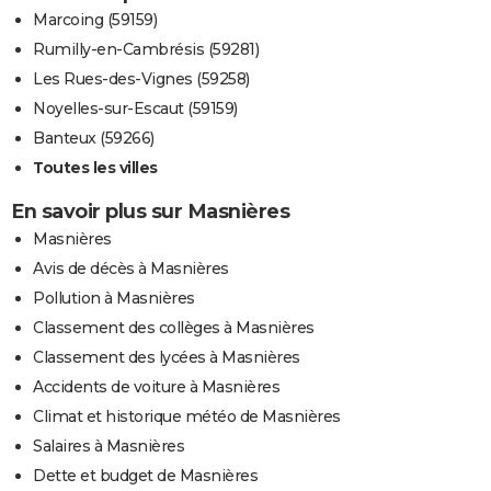
Marcoing (59159)
Rumilly-en-Cambrésis (59281)
Les Rues-des-Vignes (59258)
Noyelles-sur-Escaut (59159)
Banteux (59266)
Toutes les villes
En savoir plus sur Masnières
Masnières
Avis de décès à Masnières
Pollution à Masnières
Classement des collèges à Masnières
Classement des lycées à Masnières
Accidents de voiture à Masnières
Climat et historique météo de Masnières
Salaires à Masnières
Dette et budget de Masnières