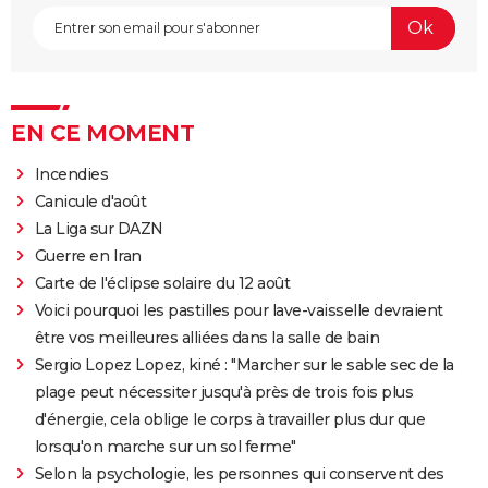
EN CE MOMENT
Incendies
Canicule d'août
La Liga sur DAZN
Guerre en Iran
Carte de l'éclipse solaire du 12 août
Voici pourquoi les pastilles pour lave-vaisselle devraient
être vos meilleures alliées dans la salle de bain
Sergio Lopez Lopez, kiné : "Marcher sur le sable sec de la
plage peut nécessiter jusqu'à près de trois fois plus
d'énergie, cela oblige le corps à travailler plus dur que
lorsqu'on marche sur un sol ferme"
Selon la psychologie, les personnes qui conservent des