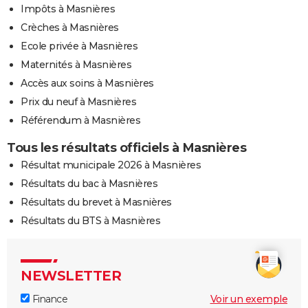
Impôts à Masnières
Crèches à Masnières
Ecole privée à Masnières
Maternités à Masnières
Accès aux soins à Masnières
Prix du neuf à Masnières
Référendum à Masnières
Tous les résultats officiels à Masnières
Résultat municipale 2026 à Masnières
Résultats du bac à Masnières
Résultats du brevet à Masnières
Résultats du BTS à Masnières
NEWSLETTER
Finance
Voir un exemple