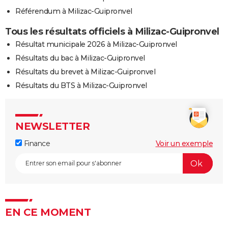
Référendum à Milizac-Guipronvel
Tous les résultats officiels à Milizac-Guipronvel
Résultat municipale 2026 à Milizac-Guipronvel
Résultats du bac à Milizac-Guipronvel
Résultats du brevet à Milizac-Guipronvel
Résultats du BTS à Milizac-Guipronvel
NEWSLETTER
Finance
Voir un exemple
EN CE MOMENT