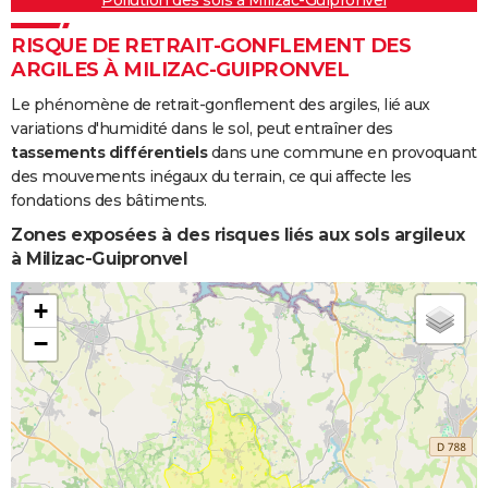
RISQUE DE RETRAIT-GONFLEMENT DES
ARGILES À MILIZAC-GUIPRONVEL
Le phénomène de retrait-gonflement des argiles, lié aux
variations d'humidité dans le sol, peut entraîner des
tassements différentiels
dans une commune en provoquant
des mouvements inégaux du terrain, ce qui affecte les
fondations des bâtiments.
Zones exposées à des risques liés aux sols argileux
à Milizac-Guipronvel
+
−