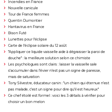
Incendies en France
Nouvelle canicule
Tour de France femmes
Quentin Dumontier
Hantavirus en France
Bison Futé
Lunettes pour l'éclipse
Carte de l'éclipse solaire du 12 août
"Appliquer ce liquide vaisselle aide à dégraisser la paroi de
douche" : la meilleure solution selon ce chimiste
Les psychologues sont clairs : laisser la vaisselle sale
s'accumuler dans l'évier n'est pas un signe de paresse,
mais de saturation
Tony Silvestre, éducateur canin : "un chien qui éternue n'est
pas malade, c'est un signe pour dire qu'il est heureux"
Ce chef étoilé est formel : voici les 3 détails à vérifier pour
choisir un bon melon