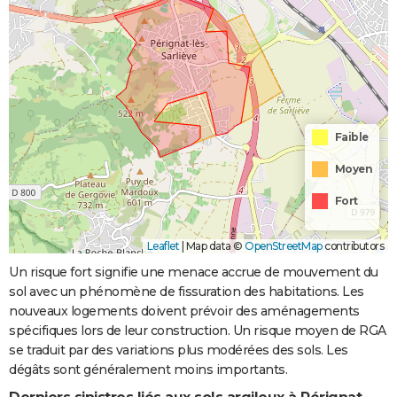
Faible
Moyen
Fort
Leaflet
|
Map data ©
OpenStreetMap
contributors
Un risque fort signifie une menace accrue de mouvement du
sol avec un phénomène de fissuration des habitations. Les
nouveaux logements doivent prévoir des aménagements
spécifiques lors de leur construction. Un risque moyen de RGA
se traduit par des variations plus modérées des sols. Les
dégâts sont généralement moins importants.