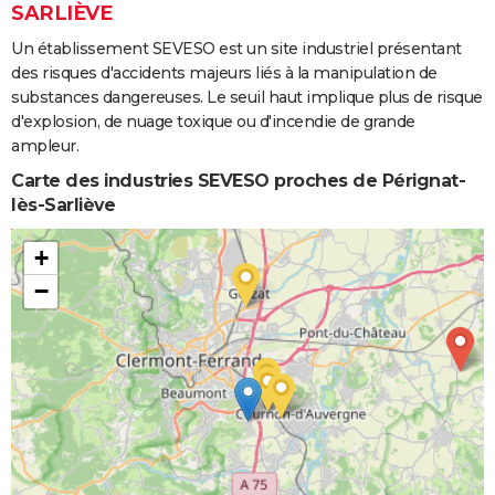
SARLIÈVE
Un établissement SEVESO est un site industriel présentant
des risques d'accidents majeurs liés à la manipulation de
substances dangereuses. Le seuil haut implique plus de risque
d'explosion, de nuage toxique ou d'incendie de grande
ampleur.
Carte des industries SEVESO proches de Pérignat-
lès-Sarliève
+
−