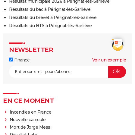
Résultat municipale 2026 à Pérignat-lès-Sarliève
Résultats du bac à Pérignat-lès-Sarliève
Résultats du brevet à Pérignat-lès-Sarliève
Résultats du BTS à Pérignat-lès-Sarliève
NEWSLETTER
Finance
Voir un exemple
EN CE MOMENT
Incendies en France
Nouvelle canicule
Mort de Jorge Messi
Résultat Loto