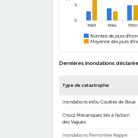
5
0
1983
1984
1990
Nombre de jours d'inond
Moyenne des jours d'in
Dernières inondations déclarée
Type de catastrophe
Inondations et/ou Coulées de Boue
Chocs Mécaniques liés à l'action
des Vagues
Inondations Remontée Nappe