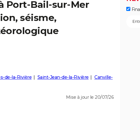
à Port-Bail-sur-Mer
Fin
ion, séisme,
éorologique
s-de-la-Rivière
Saint-Jean-de-la-Rivière
Canville-
Mise à jour le 20/07/26