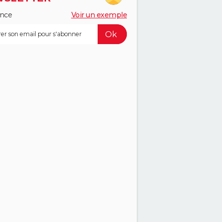
ance
Voir un exemple