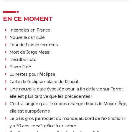
EN CE MOMENT
Incendies en France
Nouvelle canicule
Tour de France femmes
Mort de Jorge Messi
Résultat Loto
Bison Futé
Lunettes pour l'éclipse
Carte de l'éclipse solaire du 12 août
Une nouvelle date évoquée pour la fin de la vie sur Terre :
elle est plus tardive que les précédentes !
C'est la langue qui a le moins changé depuis le Moyen Âge,
elle est européenne
Le plus gros perroquet du monde, au bord de l'extinction il
y a 30 ans, renaît grâce à un arbre