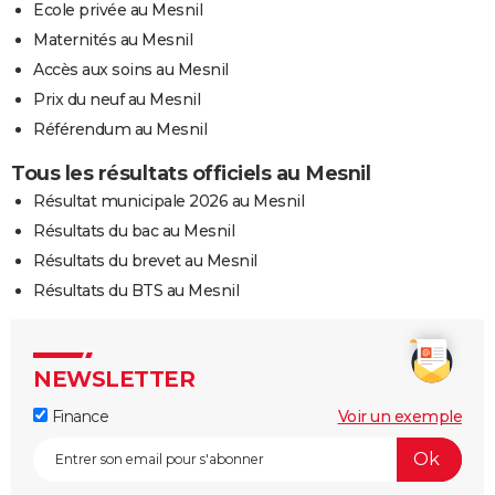
Ecole privée au Mesnil
Maternités au Mesnil
Accès aux soins au Mesnil
Prix du neuf au Mesnil
Référendum au Mesnil
Tous les résultats officiels au Mesnil
Résultat municipale 2026 au Mesnil
Résultats du bac au Mesnil
Résultats du brevet au Mesnil
Résultats du BTS au Mesnil
NEWSLETTER
Finance
Voir un exemple