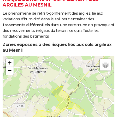
ARGILES AU MESNIL
Le phénomène de retrait-gonflement des argiles, lié aux
variations d'humidité dans le sol, peut entraîner des
tassements différentiels
dans une commune en provoquant
des mouvements inégaux du terrain, ce qui affecte les
fondations des bâtiments.
Zones exposées à des risques liés aux sols argileux
au Mesnil
+
−