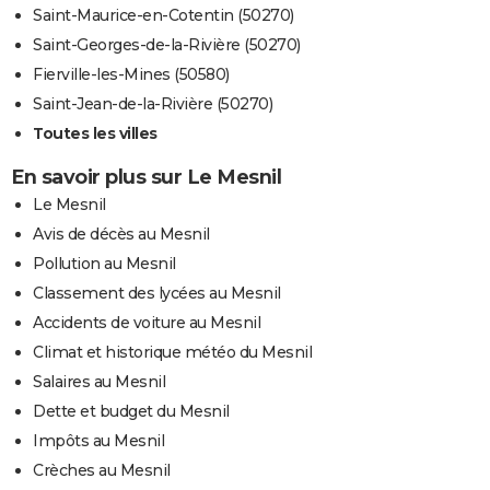
Saint-Maurice-en-Cotentin (50270)
Saint-Georges-de-la-Rivière (50270)
Fierville-les-Mines (50580)
Saint-Jean-de-la-Rivière (50270)
Toutes les villes
En savoir plus sur Le Mesnil
Le Mesnil
Avis de décès au Mesnil
Pollution au Mesnil
Classement des lycées au Mesnil
Accidents de voiture au Mesnil
Climat et historique météo du Mesnil
Salaires au Mesnil
Dette et budget du Mesnil
Impôts au Mesnil
Crèches au Mesnil