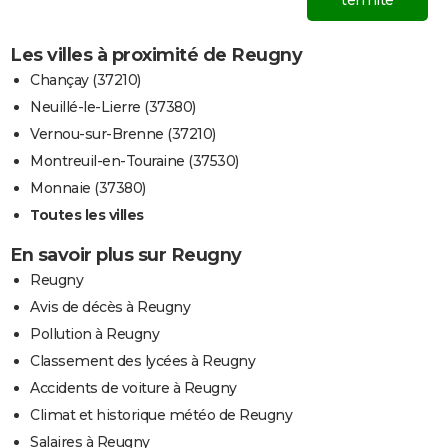
termite
Les villes à proximité de Reugny
Chançay (37210)
Neuillé-le-Lierre (37380)
Vernou-sur-Brenne (37210)
Montreuil-en-Touraine (37530)
Monnaie (37380)
Toutes les villes
En savoir plus sur Reugny
Reugny
Avis de décès à Reugny
Pollution à Reugny
Classement des lycées à Reugny
Accidents de voiture à Reugny
Climat et historique météo de Reugny
Salaires à Reugny