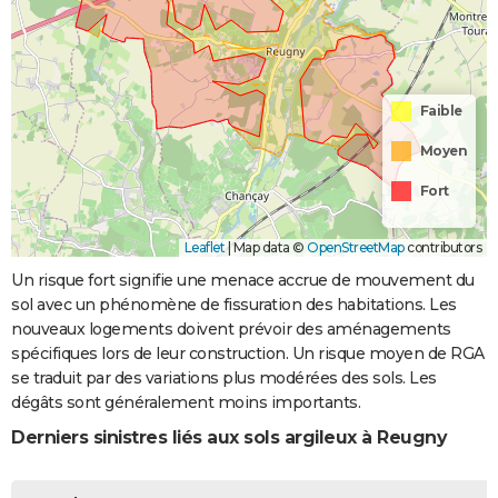
Faible
Moyen
Fort
Leaflet
|
Map data ©
OpenStreetMap
contributors
Un risque fort signifie une menace accrue de mouvement du
sol avec un phénomène de fissuration des habitations. Les
nouveaux logements doivent prévoir des aménagements
spécifiques lors de leur construction. Un risque moyen de RGA
se traduit par des variations plus modérées des sols. Les
dégâts sont généralement moins importants.
Derniers sinistres liés aux sols argileux à Reugny