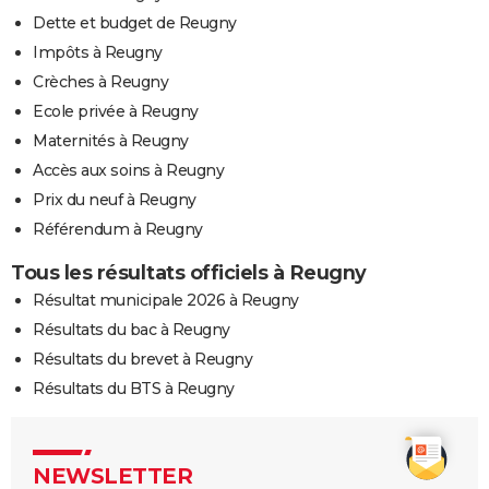
Dette et budget de Reugny
Impôts à Reugny
Crèches à Reugny
Ecole privée à Reugny
Maternités à Reugny
Accès aux soins à Reugny
Prix du neuf à Reugny
Référendum à Reugny
Tous les résultats officiels à Reugny
Résultat municipale 2026 à Reugny
Résultats du bac à Reugny
Résultats du brevet à Reugny
Résultats du BTS à Reugny
NEWSLETTER