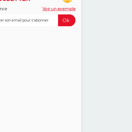
ance
Voir un exemple