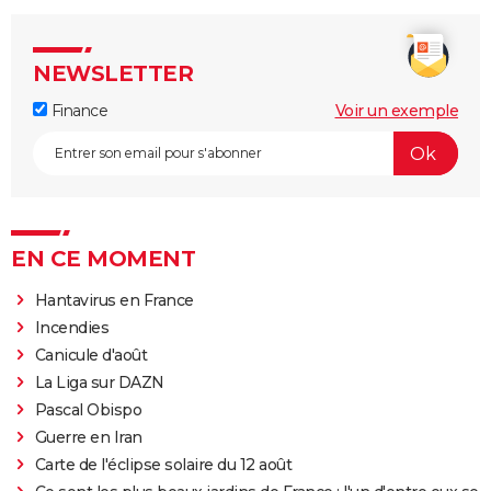
NEWSLETTER
Finance
Voir un exemple
EN CE MOMENT
Hantavirus en France
Incendies
Canicule d'août
La Liga sur DAZN
Pascal Obispo
Guerre en Iran
Carte de l'éclipse solaire du 12 août