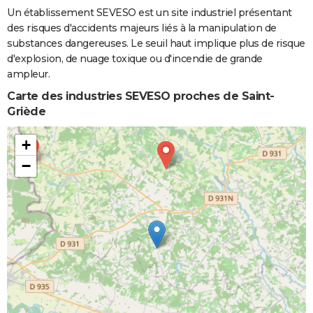
Un établissement SEVESO est un site industriel présentant
des risques d'accidents majeurs liés à la manipulation de
substances dangereuses. Le seuil haut implique plus de risque
d'explosion, de nuage toxique ou d'incendie de grande
ampleur.
Carte des industries SEVESO proches de Saint-
Griède
+
−