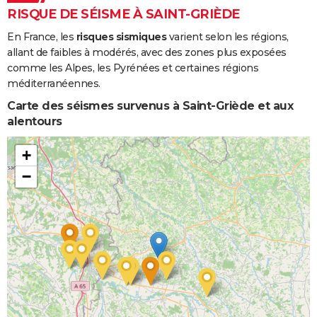
RISQUE DE SÉISME À SAINT-GRIÈDE
En France, les
risques sismiques
varient selon les régions,
allant de faibles à modérés, avec des zones plus exposées
comme les Alpes, les Pyrénées et certaines régions
méditerranéennes.
Carte des séismes survenus à Saint-Griède et aux
alentours
+
−