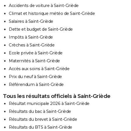
Accidents de voiture à Saint-Griède
Climat et historique météo de Saint-Griède
Salaires à Saint-Griède
Dette et budget de Saint-Griède
Impôts à Saint-Griède
Crèches à Saint-Griède
Ecole privée à Saint-Griède
Maternités à Saint-Griède
Accès aux soins à Saint-Griède
Prix du neuf à Saint-Griède
Référendum à Saint-Griède
Tous les résultats officiels à Saint-Griède
Résultat municipale 2026 à Saint-Griède
Résultats du bac à Saint-Griède
Résultats du brevet à Saint-Griède
Résultats du BTS à Saint-Griède