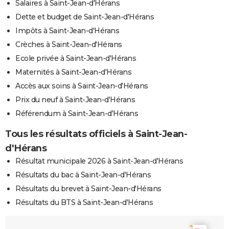
Salaires à Saint-Jean-d'Hérans
Dette et budget de Saint-Jean-d'Hérans
Impôts à Saint-Jean-d'Hérans
Crèches à Saint-Jean-d'Hérans
Ecole privée à Saint-Jean-d'Hérans
Maternités à Saint-Jean-d'Hérans
Accès aux soins à Saint-Jean-d'Hérans
Prix du neuf à Saint-Jean-d'Hérans
Référendum à Saint-Jean-d'Hérans
Tous les résultats officiels à Saint-Jean-
d'Hérans
Résultat municipale 2026 à Saint-Jean-d'Hérans
Résultats du bac à Saint-Jean-d'Hérans
Résultats du brevet à Saint-Jean-d'Hérans
Résultats du BTS à Saint-Jean-d'Hérans