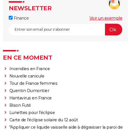
NEWSLETTER
Finance
Voir un exemple
EN CE MOMENT
Incendies en France
Nouvelle canicule
Tour de France femmes
Quentin Dumontier
Hantavirus en France
Bison Futé
Lunettes pour l'éclipse
Carte de l'éclipse solaire du 12 août
"Appliquer ce liquide vaisselle aide à dégraisser la paroi de