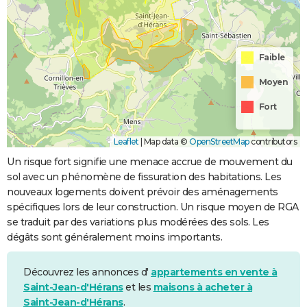
Faible
Moyen
Fort
Leaflet
|
Map data ©
OpenStreetMap
contributors
Un risque fort signifie une menace accrue de mouvement du
sol avec un phénomène de fissuration des habitations. Les
nouveaux logements doivent prévoir des aménagements
spécifiques lors de leur construction. Un risque moyen de RGA
se traduit par des variations plus modérées des sols. Les
dégâts sont généralement moins importants.
Découvrez les annonces d'
appartements en vente à
Saint-Jean-d'Hérans
et les
maisons à acheter à
Saint-Jean-d'Hérans
.