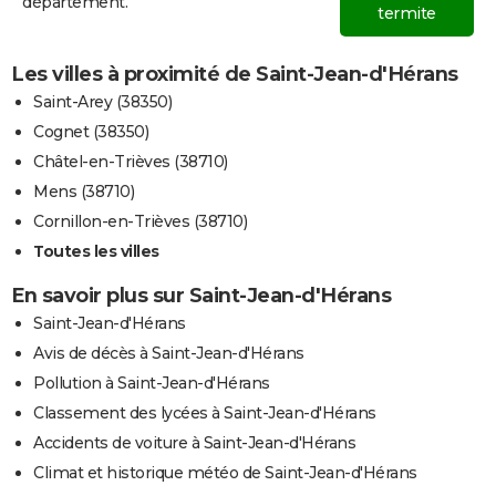
département.
termite
Les villes à proximité de Saint-Jean-d'Hérans
Saint-Arey (38350)
Cognet (38350)
Châtel-en-Trièves (38710)
Mens (38710)
Cornillon-en-Trièves (38710)
Toutes les villes
En savoir plus sur Saint-Jean-d'Hérans
Saint-Jean-d'Hérans
Avis de décès à Saint-Jean-d'Hérans
Pollution à Saint-Jean-d'Hérans
Classement des lycées à Saint-Jean-d'Hérans
Accidents de voiture à Saint-Jean-d'Hérans
Climat et historique météo de Saint-Jean-d'Hérans