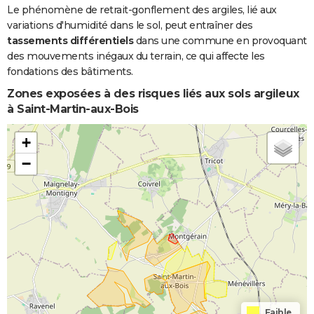
Le phénomène de retrait-gonflement des argiles, lié aux
variations d'humidité dans le sol, peut entraîner des
tassements différentiels
dans une commune en provoquant
des mouvements inégaux du terrain, ce qui affecte les
fondations des bâtiments.
Zones exposées à des risques liés aux sols argileux
à Saint-Martin-aux-Bois
+
−
Faible