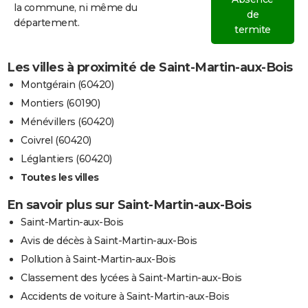
la commune, ni même du
de
département.
termite
Les villes à proximité de Saint-Martin-aux-Bois
Montgérain (60420)
Montiers (60190)
Ménévillers (60420)
Coivrel (60420)
Léglantiers (60420)
Toutes les villes
En savoir plus sur Saint-Martin-aux-Bois
Saint-Martin-aux-Bois
Avis de décès à Saint-Martin-aux-Bois
Pollution à Saint-Martin-aux-Bois
Classement des lycées à Saint-Martin-aux-Bois
Accidents de voiture à Saint-Martin-aux-Bois