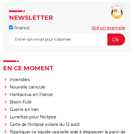
NEWSLETTER
Finance
Voir un exemple
EN CE MOMENT
Incendies
Nouvelle canicule
Hantavirus en France
Bison Futé
Guerre en Iran
Lunettes pour l'éclipse
Carte de l'éclipse solaire du 12 août
"Appliquer ce liquide vaisselle aide à dégraisser la paroi de