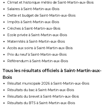
Climat et historique météo de Saint-Martin-aux-Bois
Salaires à Saint-Martin-aux-Bois
Dette et budget de Saint-Martin-aux-Bois
Impôts à Saint-Martin-aux-Bois
Crèches à Saint-Martin-aux-Bois
Ecole privée à Saint-Martin-aux-Bois
Maternités à Saint-Martin-aux-Bois
Accès aux soins à Saint-Martin-aux-Bois
Prix du neuf à Saint-Martin-aux-Bois
Référendum à Saint-Martin-aux-Bois
Tous les résultats officiels à Saint-Martin-aux-
Bois
Résultat municipale 2026 à Saint-Martin-aux-Bois
Résultats du bac à Saint-Martin-aux-Bois
Résultats du brevet à Saint-Martin-aux-Bois
Résultats du BTS à Saint-Martin-aux-Bois