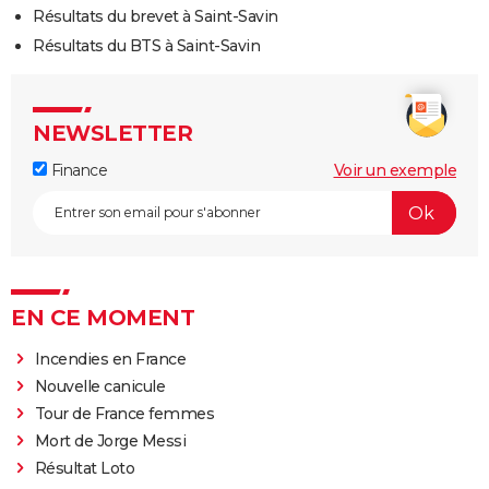
Résultats du brevet à Saint-Savin
Résultats du BTS à Saint-Savin
NEWSLETTER
Finance
Voir un exemple
EN CE MOMENT
Incendies en France
Nouvelle canicule
Tour de France femmes
Mort de Jorge Messi
Résultat Loto