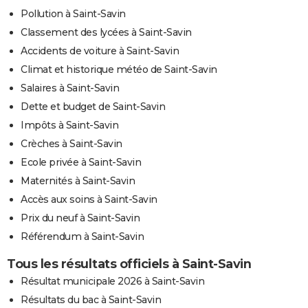
Pollution à Saint-Savin
Classement des lycées à Saint-Savin
Accidents de voiture à Saint-Savin
Climat et historique météo de Saint-Savin
Salaires à Saint-Savin
Dette et budget de Saint-Savin
Impôts à Saint-Savin
Crèches à Saint-Savin
Ecole privée à Saint-Savin
Maternités à Saint-Savin
Accès aux soins à Saint-Savin
Prix du neuf à Saint-Savin
Référendum à Saint-Savin
Tous les résultats officiels à Saint-Savin
Résultat municipale 2026 à Saint-Savin
Résultats du bac à Saint-Savin