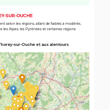
EY-SUR-OUCHE
ent selon les régions, allant de faibles à modérés,
les Alpes, les Pyrénées et certaines régions
Thorey-sur-Ouche et aux alentours