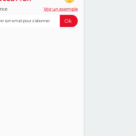
ance
Voir un exemple