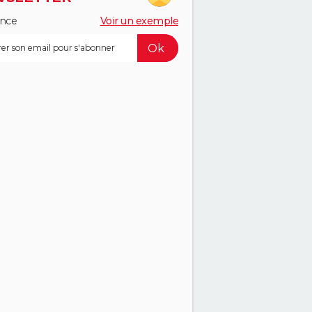
ance
Voir un exemple