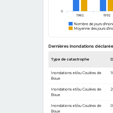
0
1982
1992
Nombre de jours d'inon
Moyenne des jours d'in
Dernières inondations déclarée
Type de catastrophe
D
Inondations et/ou Coulées de
1
Boue
Inondations et/ou Coulées de
2
Boue
Inondations et/ou Coulées de
0
Boue