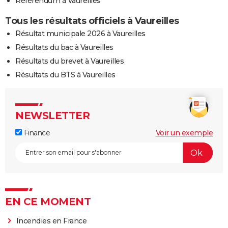
Référendum à Vaureilles
Tous les résultats officiels à Vaureilles
Résultat municipale 2026 à Vaureilles
Résultats du bac à Vaureilles
Résultats du brevet à Vaureilles
Résultats du BTS à Vaureilles
NEWSLETTER
Finance
Voir un exemple
EN CE MOMENT
Incendies en France