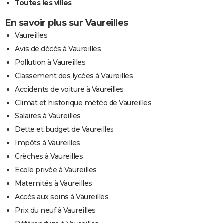
Toutes les villes
En savoir plus sur Vaureilles
Vaureilles
Avis de décès à Vaureilles
Pollution à Vaureilles
Classement des lycées à Vaureilles
Accidents de voiture à Vaureilles
Climat et historique météo de Vaureilles
Salaires à Vaureilles
Dette et budget de Vaureilles
Impôts à Vaureilles
Crèches à Vaureilles
Ecole privée à Vaureilles
Maternités à Vaureilles
Accès aux soins à Vaureilles
Prix du neuf à Vaureilles