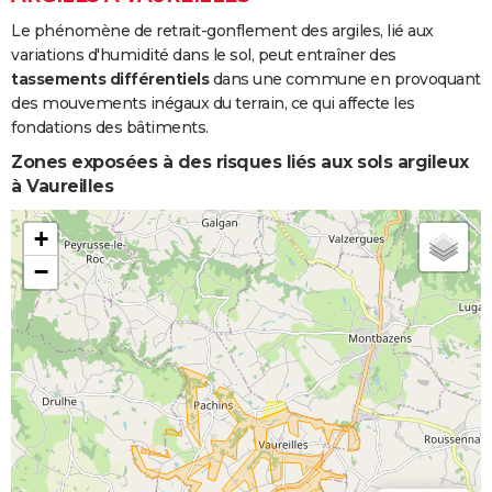
Le phénomène de retrait-gonflement des argiles, lié aux
variations d'humidité dans le sol, peut entraîner des
tassements différentiels
dans une commune en provoquant
des mouvements inégaux du terrain, ce qui affecte les
fondations des bâtiments.
Zones exposées à des risques liés aux sols argileux
à Vaureilles
+
−