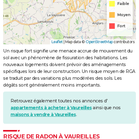
Faible
Moyen
Fort
Leaflet
|
Map data ©
OpenStreetMap
contributors
Un risque fort signifie une menace accrue de mouvement du
sol avec un phénomène de fissuration des habitations. Les
nouveaux logements doivent prévoir des aménagements
spécifiques lors de leur construction. Un risque moyen de RGA
se traduit par des variations plus modérées des sols. Les
dégâts sont généralement moins importants.
Retrouvez également toutes nos annonces d'
appartements à acheter à Vaureilles
ainsi que nos
maisons à vendre à Vaureilles
.
RISQUE DE RADON À VAUREILLES