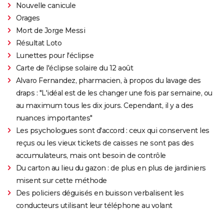
Nouvelle canicule
Orages
Mort de Jorge Messi
Résultat Loto
Lunettes pour l'éclipse
Carte de l'éclipse solaire du 12 août
Alvaro Fernandez, pharmacien, à propos du lavage des
draps : "L'idéal est de les changer une fois par semaine, ou
au maximum tous les dix jours. Cependant, il y a des
nuances importantes"
Les psychologues sont d'accord : ceux qui conservent les
reçus ou les vieux tickets de caisses ne sont pas des
accumulateurs, mais ont besoin de contrôle
Du carton au lieu du gazon : de plus en plus de jardiniers
misent sur cette méthode
Des policiers déguisés en buisson verbalisent les
conducteurs utilisant leur téléphone au volant