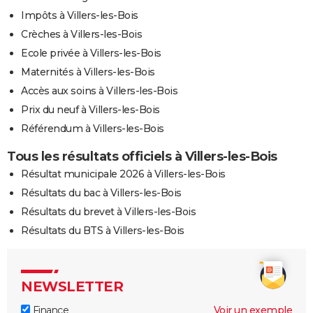
Impôts à Villers-les-Bois
Crèches à Villers-les-Bois
Ecole privée à Villers-les-Bois
Maternités à Villers-les-Bois
Accès aux soins à Villers-les-Bois
Prix du neuf à Villers-les-Bois
Référendum à Villers-les-Bois
Tous les résultats officiels à Villers-les-Bois
Résultat municipale 2026 à Villers-les-Bois
Résultats du bac à Villers-les-Bois
Résultats du brevet à Villers-les-Bois
Résultats du BTS à Villers-les-Bois
NEWSLETTER
Finance
Voir un exemple