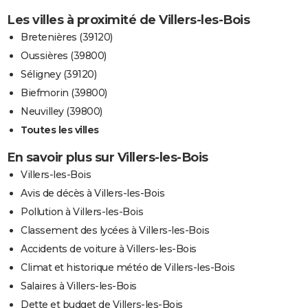
Les villes à proximité de Villers-les-Bois
Bretenières (39120)
Oussières (39800)
Séligney (39120)
Biefmorin (39800)
Neuvilley (39800)
Toutes les villes
En savoir plus sur Villers-les-Bois
Villers-les-Bois
Avis de décès à Villers-les-Bois
Pollution à Villers-les-Bois
Classement des lycées à Villers-les-Bois
Accidents de voiture à Villers-les-Bois
Climat et historique météo de Villers-les-Bois
Salaires à Villers-les-Bois
Dette et budget de Villers-les-Bois