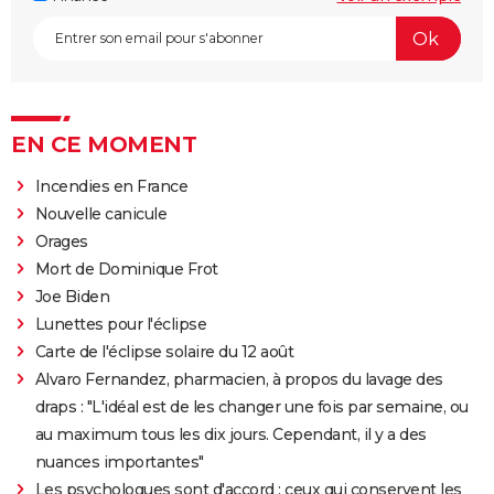
EN CE MOMENT
Incendies en France
Nouvelle canicule
Orages
Mort de Dominique Frot
Joe Biden
Lunettes pour l'éclipse
Carte de l'éclipse solaire du 12 août
Alvaro Fernandez, pharmacien, à propos du lavage des
draps : "L'idéal est de les changer une fois par semaine, ou
au maximum tous les dix jours. Cependant, il y a des
nuances importantes"
Les psychologues sont d'accord : ceux qui conservent les