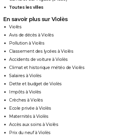
Toutes les villes
En savoir plus sur Violès
Violès
Avis de décès à Violès
Pollution à Violès
Classement des lycées à Violès
Accidents de voiture à Violès
Climat et historique météo de Violès
Salaires à Violès
Dette et budget de Violès
Impôts à Violès
Crèches à Violès
Ecole privée à Violès
Maternités à Violès
Accès aux soins à Violès
Prix du neuf à Violès