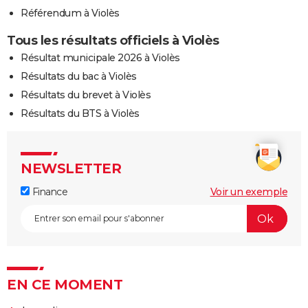
Référendum à Violès
Tous les résultats officiels à Violès
Résultat municipale 2026 à Violès
Résultats du bac à Violès
Résultats du brevet à Violès
Résultats du BTS à Violès
NEWSLETTER
Finance
Voir un exemple
EN CE MOMENT