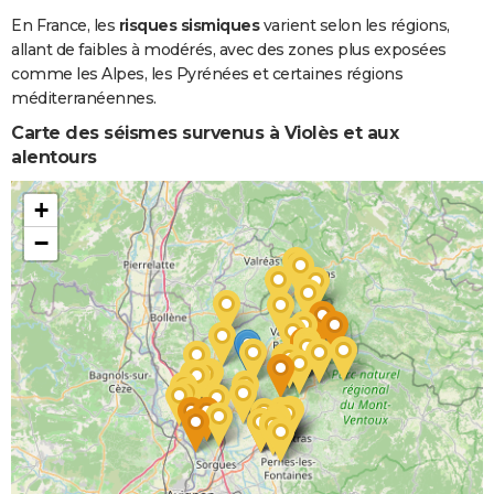
En France, les
risques sismiques
varient selon les régions,
allant de faibles à modérés, avec des zones plus exposées
comme les Alpes, les Pyrénées et certaines régions
méditerranéennes.
Carte des séismes survenus à Violès et aux
alentours
+
−