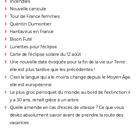
Incendies
Nouvelle canicule
Tour de France femmes
Quentin Dumontier
Hantavirus en France
Bison Futé
Lunettes pour l'éclipse
Carte de l'éclipse solaire du 12 août
Une nouvelle date évoquée pour la fin de la vie sur Terre :
elle est plus tardive que les précédentes !
C'est la langue qui a le moins changé depuis le Moyen Âge,
elle est européenne
Le plus gros perroquet du monde, au bord de l'extinction il
y a 30 ans, renaît grâce à un arbre
Quelle amende en cas d'excès de vitesse ? Ce que vous
devez absolument savoir avant de prendre la route des
vacances