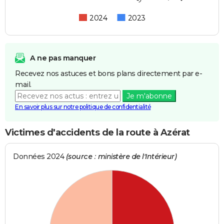
2024
2023
A ne pas manquer
Recevez nos astuces et bons plans directement par e-
mail.
Je m'abonne
En savoir plus sur notre politique de confidentialité
Victimes d'accidents de la route à Azérat
Données 2024
(source : ministère de l'Intérieur)