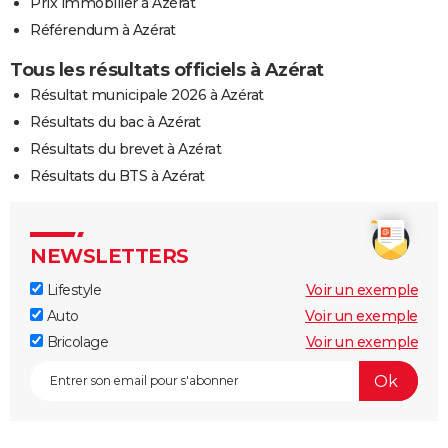
Prix immobilier à Azérat
Référendum à Azérat
Tous les résultats officiels à Azérat
Résultat municipale 2026 à Azérat
Résultats du bac à Azérat
Résultats du brevet à Azérat
Résultats du BTS à Azérat
NEWSLETTERS
Lifestyle
Voir un exemple
Auto
Voir un exemple
Bricolage
Voir un exemple