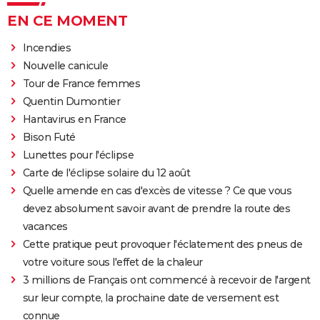
EN CE MOMENT
Incendies
Nouvelle canicule
Tour de France femmes
Quentin Dumontier
Hantavirus en France
Bison Futé
Lunettes pour l'éclipse
Carte de l'éclipse solaire du 12 août
Quelle amende en cas d'excès de vitesse ? Ce que vous
devez absolument savoir avant de prendre la route des
vacances
Cette pratique peut provoquer l'éclatement des pneus de
votre voiture sous l'effet de la chaleur
3 millions de Français ont commencé à recevoir de l'argent
sur leur compte, la prochaine date de versement est
connue