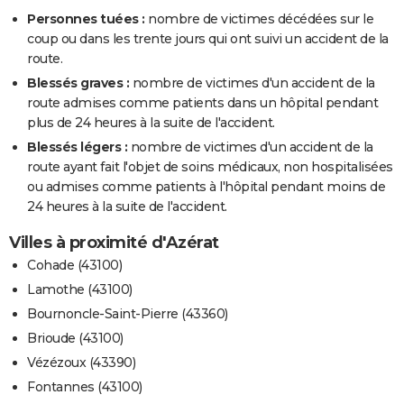
Personnes tuées :
nombre de victimes décédées sur le
coup ou dans les trente jours qui ont suivi un accident de la
route.
Blessés graves :
nombre de victimes d'un accident de la
route admises comme patients dans un hôpital pendant
plus de 24 heures à la suite de l'accident.
Blessés légers :
nombre de victimes d'un accident de la
route ayant fait l'objet de soins médicaux, non hospitalisées
ou admises comme patients à l'hôpital pendant moins de
24 heures à la suite de l'accident.
Villes à proximité d'Azérat
Cohade (43100)
Lamothe (43100)
Bournoncle-Saint-Pierre (43360)
Brioude (43100)
Vézézoux (43390)
Fontannes (43100)