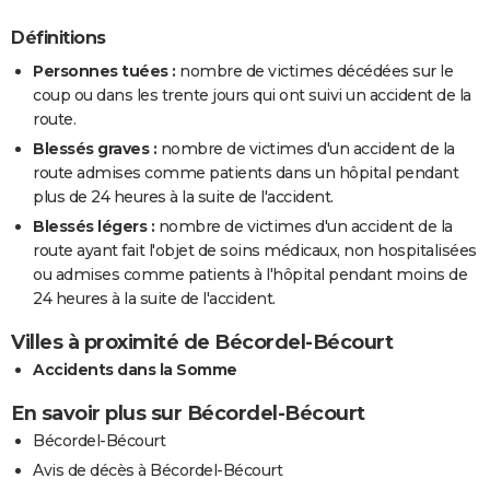
Définitions
Personnes tuées :
nombre de victimes décédées sur le
coup ou dans les trente jours qui ont suivi un accident de la
route.
Blessés graves :
nombre de victimes d'un accident de la
route admises comme patients dans un hôpital pendant
plus de 24 heures à la suite de l'accident.
Blessés légers :
nombre de victimes d'un accident de la
route ayant fait l'objet de soins médicaux, non hospitalisées
ou admises comme patients à l'hôpital pendant moins de
24 heures à la suite de l'accident.
Villes à proximité de Bécordel-Bécourt
Accidents dans la Somme
En savoir plus sur Bécordel-Bécourt
Bécordel-Bécourt
Avis de décès à Bécordel-Bécourt