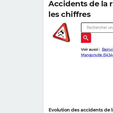
Accidents de la 
les chiffres
Voir aussi :
Bainvi
Mangonville (5434
Evolution des accidents de 