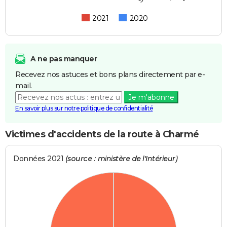
2021
2020
A ne pas manquer
Recevez nos astuces et bons plans directement par e-
mail.
Je m'abonne
En savoir plus sur notre politique de confidentialité
Victimes d'accidents de la route à Charmé
Données 2021
(source : ministère de l'Intérieur)