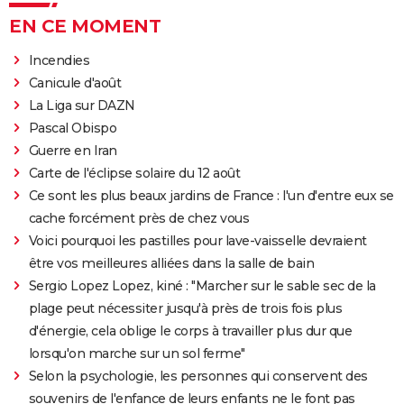
EN CE MOMENT
Incendies
Canicule d'août
La Liga sur DAZN
Pascal Obispo
Guerre en Iran
Carte de l'éclipse solaire du 12 août
Ce sont les plus beaux jardins de France : l'un d'entre eux se
cache forcément près de chez vous
Voici pourquoi les pastilles pour lave-vaisselle devraient
être vos meilleures alliées dans la salle de bain
Sergio Lopez Lopez, kiné : "Marcher sur le sable sec de la
plage peut nécessiter jusqu'à près de trois fois plus
d'énergie, cela oblige le corps à travailler plus dur que
lorsqu'on marche sur un sol ferme"
Selon la psychologie, les personnes qui conservent des
souvenirs de l'enfance de leurs enfants ne le font pas