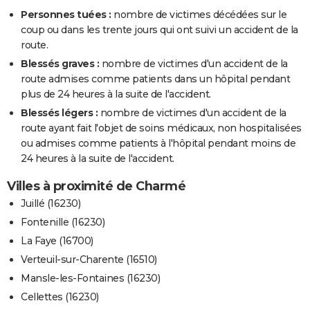
Personnes tuées :
nombre de victimes décédées sur le
coup ou dans les trente jours qui ont suivi un accident de la
route.
Blessés graves :
nombre de victimes d'un accident de la
route admises comme patients dans un hôpital pendant
plus de 24 heures à la suite de l'accident.
Blessés légers :
nombre de victimes d'un accident de la
route ayant fait l'objet de soins médicaux, non hospitalisées
ou admises comme patients à l'hôpital pendant moins de
24 heures à la suite de l'accident.
Villes à proximité de Charmé
Juillé (16230)
Fontenille (16230)
La Faye (16700)
Verteuil-sur-Charente (16510)
Mansle-les-Fontaines (16230)
Cellettes (16230)