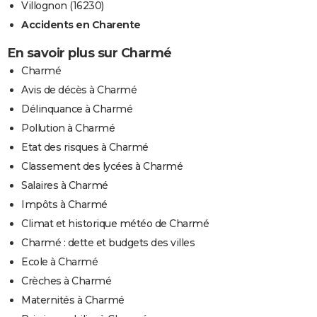
Villognon (16230)
Accidents en Charente
En savoir plus sur Charmé
Charmé
Avis de décès à Charmé
Délinquance à Charmé
Pollution à Charmé
Etat des risques à Charmé
Classement des lycées à Charmé
Salaires à Charmé
Impôts à Charmé
Climat et historique météo de Charmé
Charmé : dette et budgets des villes
Ecole à Charmé
Crèches à Charmé
Maternités à Charmé