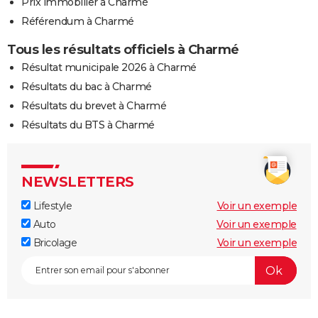
Prix immobilier à Charmé
Référendum à Charmé
Tous les résultats officiels à Charmé
Résultat municipale 2026 à Charmé
Résultats du bac à Charmé
Résultats du brevet à Charmé
Résultats du BTS à Charmé
NEWSLETTERS
Lifestyle
Voir un exemple
Auto
Voir un exemple
Bricolage
Voir un exemple