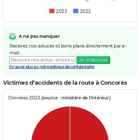
2023
2022
A ne pas manquer
Recevez nos astuces et bons plans directement par e-
mail.
Je m'abonne
En savoir plus sur notre politique de confidentialité
Victimes d'accidents de la route à Concorès
Données 2023
(source : ministère de l'Intérieur)