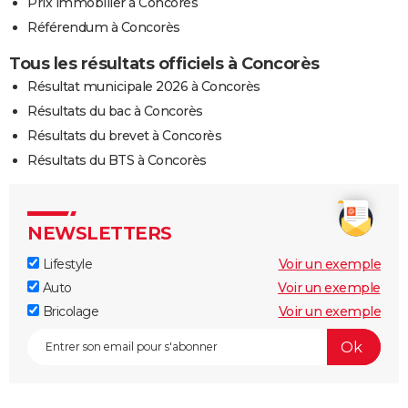
Prix immobilier à Concorès
Référendum à Concorès
Tous les résultats officiels à Concorès
Résultat municipale 2026 à Concorès
Résultats du bac à Concorès
Résultats du brevet à Concorès
Résultats du BTS à Concorès
NEWSLETTERS
Lifestyle
Voir un exemple
Auto
Voir un exemple
Bricolage
Voir un exemple