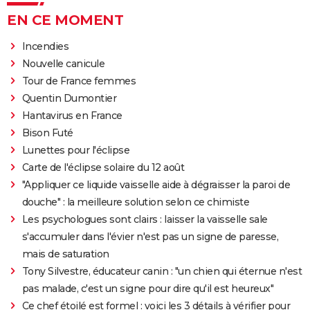
EN CE MOMENT
Incendies
Nouvelle canicule
Tour de France femmes
Quentin Dumontier
Hantavirus en France
Bison Futé
Lunettes pour l'éclipse
Carte de l'éclipse solaire du 12 août
"Appliquer ce liquide vaisselle aide à dégraisser la paroi de
douche" : la meilleure solution selon ce chimiste
Les psychologues sont clairs : laisser la vaisselle sale
s'accumuler dans l'évier n'est pas un signe de paresse,
mais de saturation
Tony Silvestre, éducateur canin : "un chien qui éternue n'est
pas malade, c'est un signe pour dire qu'il est heureux"
Ce chef étoilé est formel : voici les 3 détails à vérifier pour