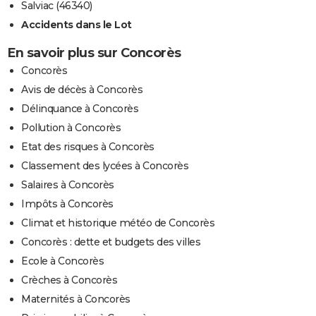
Salviac (46340)
Accidents dans le Lot
En savoir plus sur Concorès
Concorès
Avis de décès à Concorès
Délinquance à Concorès
Pollution à Concorès
Etat des risques à Concorès
Classement des lycées à Concorès
Salaires à Concorès
Impôts à Concorès
Climat et historique météo de Concorès
Concorès : dette et budgets des villes
Ecole à Concorès
Crèches à Concorès
Maternités à Concorès