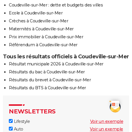
Coudeville-sur-Mer : dette et budgets des villes
Ecole à Coudeville-sur-Mer
Crèches à Coudeville-sur-Mer
Maternités à Coudeville-sur-Mer
Prix immobilier à Coudeville-sur-Mer
Référendum à Coudeville-sur-Mer
Tous les résultats officiels à Coudeville-sur-Mer
Résultat municipale 2026 à Coudeville-sur-Mer
Résultats du bac à Coudeville-sur-Mer
Résultats du brevet à Coudeville-sur-Mer
Résultats du BTS à Coudeville-sur-Mer
NEWSLETTERS
Lifestyle
Voir un exemple
Auto
Voir un exemple