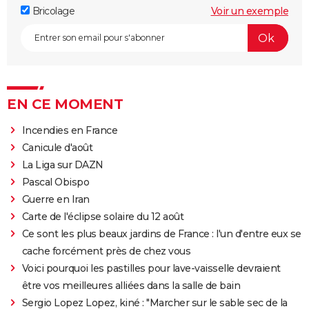
Bricolage
Voir un exemple
EN CE MOMENT
Incendies en France
Canicule d'août
La Liga sur DAZN
Pascal Obispo
Guerre en Iran
Carte de l'éclipse solaire du 12 août
Ce sont les plus beaux jardins de France : l'un d'entre eux se
cache forcément près de chez vous
Voici pourquoi les pastilles pour lave-vaisselle devraient
être vos meilleures alliées dans la salle de bain
Sergio Lopez Lopez, kiné : "Marcher sur le sable sec de la