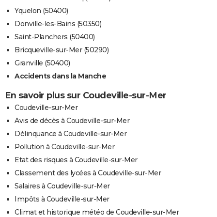
Yquelon (50400)
Donville-les-Bains (50350)
Saint-Planchers (50400)
Bricqueville-sur-Mer (50290)
Granville (50400)
Accidents dans la Manche
En savoir plus sur Coudeville-sur-Mer
Coudeville-sur-Mer
Avis de décès à Coudeville-sur-Mer
Délinquance à Coudeville-sur-Mer
Pollution à Coudeville-sur-Mer
Etat des risques à Coudeville-sur-Mer
Classement des lycées à Coudeville-sur-Mer
Salaires à Coudeville-sur-Mer
Impôts à Coudeville-sur-Mer
Climat et historique météo de Coudeville-sur-Mer