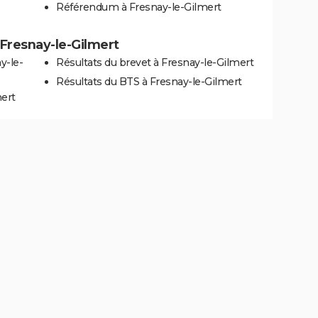
Référendum à Fresnay-le-Gilmert
à Fresnay-le-Gilmert
y-le-
Résultats du brevet à Fresnay-le-Gilmert
Résultats du BTS à Fresnay-le-Gilmert
mert