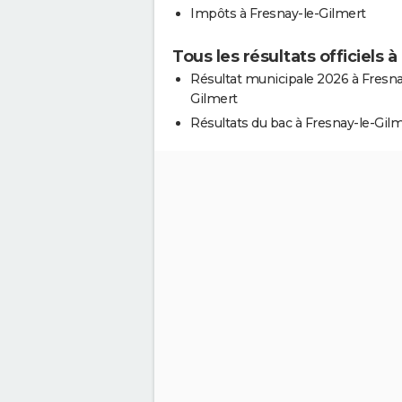
Impôts à Fresnay-le-Gilmert
Tous les résultats officiels 
Résultat municipale 2026 à Fresna
Gilmert
Résultats du bac à Fresnay-le-Gil