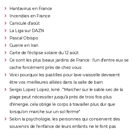
Hantavirus en France
Incendies en France
Canicule d'août
La Liga sur DAZN
Pascal Obispo
Guerre en Iran
Carte de l'éclipse solaire du 12 août
Ce sont les plus beaux jardins de France : l'un d'entre eux se
cache forcément près de chez vous
Voici pourquoi les pastilles pour lave-vaisselle devraient
être vos meilleures alliées dans la salle de bain
Sergio Lopez Lopez, kiné : "Marcher sur le sable sec de la
plage peut nécessiter jusqu'à près de trois fois plus
d'énergie, cela oblige le corps à travailler plus dur que
lorsqu'on marche sur un sol ferme"
Selon la psychologie, les personnes qui conservent des
souvenirs de l'enfance de leurs enfants ne le font pas