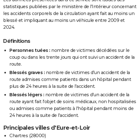
statistiques publiées par le ministère de l'Intérieur concernant
les accidents corporels de la circulation ayant fait au moins un
blessé et impliquant au moins un véhicule entre 2009 et
2024.
Définitions
Personnes tuées :
nombre de victimes décédées sur le
coup ou dans les trente jours qui ont suivi un accident de la
route.
Blessés graves :
nombre de victimes d'un accident de la
route admises comme patients dans un hôpital pendant
plus de 24 heures à la suite de l'accident.
Blessés légers :
nombre de victimes d'un accident de la
route ayant fait l'objet de soins médicaux, non hospitalisées
ou admises comme patients à l'hôpital pendant moins de
24 heures à la suite de l'accident.
Principales villes d'Eure-et-Loir
Chartres (28000)