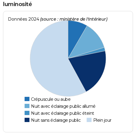
luminosité
Données 2024
(source : ministère de l'Intérieur)
Crépuscule ou aube
Nuit avec éclairage public allumé
Nuit avec éclairage public éteint
Nuit sans éclairage public
Plein jour