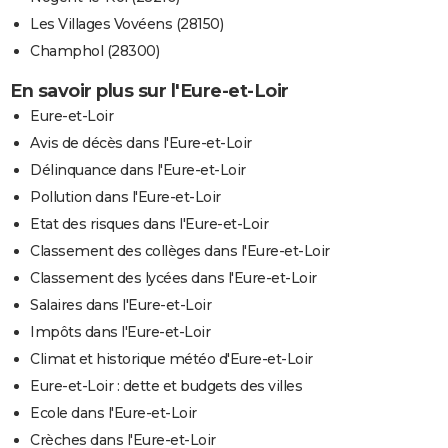
Les Villages Vovéens (28150)
Champhol (28300)
En savoir plus sur l'Eure-et-Loir
Eure-et-Loir
Avis de décès dans l'Eure-et-Loir
Délinquance dans l'Eure-et-Loir
Pollution dans l'Eure-et-Loir
Etat des risques dans l'Eure-et-Loir
Classement des collèges dans l'Eure-et-Loir
Classement des lycées dans l'Eure-et-Loir
Salaires dans l'Eure-et-Loir
Impôts dans l'Eure-et-Loir
Climat et historique météo d'Eure-et-Loir
Eure-et-Loir : dette et budgets des villes
Ecole dans l'Eure-et-Loir
Crèches dans l'Eure-et-Loir