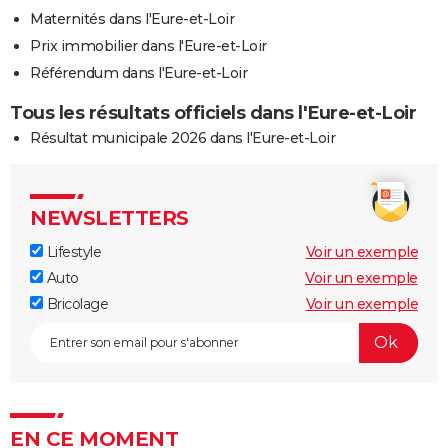
Maternités dans l'Eure-et-Loir
Prix immobilier dans l'Eure-et-Loir
Référendum dans l'Eure-et-Loir
Tous les résultats officiels dans l'Eure-et-Loir
Résultat municipale 2026 dans l'Eure-et-Loir
NEWSLETTERS
Lifestyle
Voir un exemple
Auto
Voir un exemple
Bricolage
Voir un exemple
EN CE MOMENT