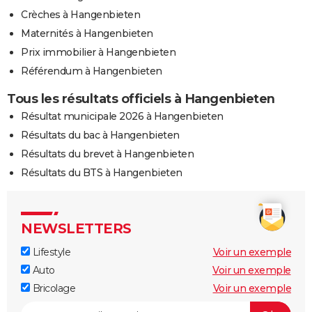
Crèches à Hangenbieten
Maternités à Hangenbieten
Prix immobilier à Hangenbieten
Référendum à Hangenbieten
Tous les résultats officiels à Hangenbieten
Résultat municipale 2026 à Hangenbieten
Résultats du bac à Hangenbieten
Résultats du brevet à Hangenbieten
Résultats du BTS à Hangenbieten
NEWSLETTERS
Lifestyle
Voir un exemple
Auto
Voir un exemple
Bricolage
Voir un exemple