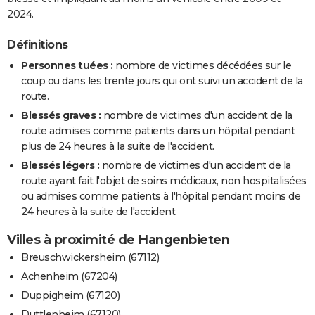
2024.
Définitions
Personnes tuées :
nombre de victimes décédées sur le
coup ou dans les trente jours qui ont suivi un accident de la
route.
Blessés graves :
nombre de victimes d'un accident de la
route admises comme patients dans un hôpital pendant
plus de 24 heures à la suite de l'accident.
Blessés légers :
nombre de victimes d'un accident de la
route ayant fait l'objet de soins médicaux, non hospitalisées
ou admises comme patients à l'hôpital pendant moins de
24 heures à la suite de l'accident.
Villes à proximité de Hangenbieten
Breuschwickersheim (67112)
Achenheim (67204)
Duppigheim (67120)
Duttlenheim (67120)