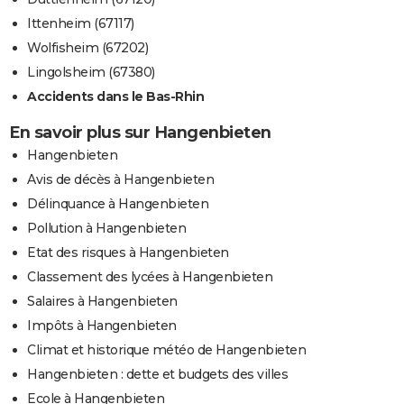
Ittenheim (67117)
Wolfisheim (67202)
Lingolsheim (67380)
Accidents dans le Bas-Rhin
En savoir plus sur Hangenbieten
Hangenbieten
Avis de décès à Hangenbieten
Délinquance à Hangenbieten
Pollution à Hangenbieten
Etat des risques à Hangenbieten
Classement des lycées à Hangenbieten
Salaires à Hangenbieten
Impôts à Hangenbieten
Climat et historique météo de Hangenbieten
Hangenbieten : dette et budgets des villes
Ecole à Hangenbieten