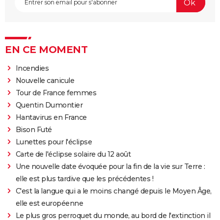
EN CE MOMENT
Incendies
Nouvelle canicule
Tour de France femmes
Quentin Dumontier
Hantavirus en France
Bison Futé
Lunettes pour l'éclipse
Carte de l'éclipse solaire du 12 août
Une nouvelle date évoquée pour la fin de la vie sur Terre :
elle est plus tardive que les précédentes !
C'est la langue qui a le moins changé depuis le Moyen Âge,
elle est européenne
Le plus gros perroquet du monde, au bord de l'extinction il