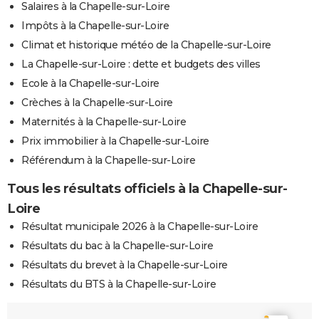
Salaires à la Chapelle-sur-Loire
Impôts à la Chapelle-sur-Loire
Climat et historique météo de la Chapelle-sur-Loire
La Chapelle-sur-Loire : dette et budgets des villes
Ecole à la Chapelle-sur-Loire
Crèches à la Chapelle-sur-Loire
Maternités à la Chapelle-sur-Loire
Prix immobilier à la Chapelle-sur-Loire
Référendum à la Chapelle-sur-Loire
Tous les résultats officiels à la Chapelle-sur-
Loire
Résultat municipale 2026 à la Chapelle-sur-Loire
Résultats du bac à la Chapelle-sur-Loire
Résultats du brevet à la Chapelle-sur-Loire
Résultats du BTS à la Chapelle-sur-Loire