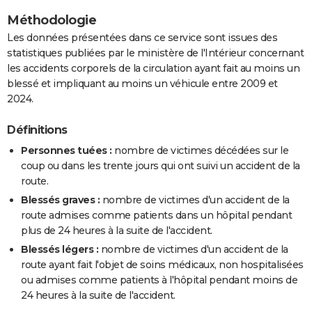
Méthodologie
Les données présentées dans ce service sont issues des
statistiques publiées par le ministère de l'Intérieur concernant
les accidents corporels de la circulation ayant fait au moins un
blessé et impliquant au moins un véhicule entre 2009 et
2024.
Définitions
Personnes tuées :
nombre de victimes décédées sur le
coup ou dans les trente jours qui ont suivi un accident de la
route.
Blessés graves :
nombre de victimes d'un accident de la
route admises comme patients dans un hôpital pendant
plus de 24 heures à la suite de l'accident.
Blessés légers :
nombre de victimes d'un accident de la
route ayant fait l'objet de soins médicaux, non hospitalisées
ou admises comme patients à l'hôpital pendant moins de
24 heures à la suite de l'accident.