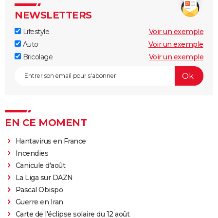
NEWSLETTERS
Lifestyle
Voir un exemple
Auto
Voir un exemple
Bricolage
Voir un exemple
EN CE MOMENT
Hantavirus en France
Incendies
Canicule d'août
La Liga sur DAZN
Pascal Obispo
Guerre en Iran
Carte de l'éclipse solaire du 12 août