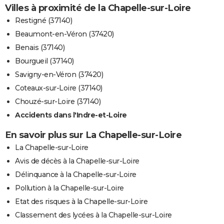
Villes à proximité de la Chapelle-sur-Loire
Restigné (37140)
Beaumont-en-Véron (37420)
Benais (37140)
Bourgueil (37140)
Savigny-en-Véron (37420)
Coteaux-sur-Loire (37140)
Chouzé-sur-Loire (37140)
Accidents dans l'Indre-et-Loire
En savoir plus sur La Chapelle-sur-Loire
La Chapelle-sur-Loire
Avis de décès à la Chapelle-sur-Loire
Délinquance à la Chapelle-sur-Loire
Pollution à la Chapelle-sur-Loire
Etat des risques à la Chapelle-sur-Loire
Classement des lycées à la Chapelle-sur-Loire