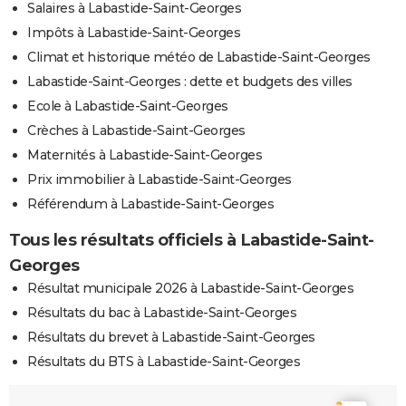
Salaires à Labastide-Saint-Georges
Impôts à Labastide-Saint-Georges
Climat et historique météo de Labastide-Saint-Georges
Labastide-Saint-Georges : dette et budgets des villes
Ecole à Labastide-Saint-Georges
Crèches à Labastide-Saint-Georges
Maternités à Labastide-Saint-Georges
Prix immobilier à Labastide-Saint-Georges
Référendum à Labastide-Saint-Georges
Tous les résultats officiels à Labastide-Saint-
Georges
Résultat municipale 2026 à Labastide-Saint-Georges
Résultats du bac à Labastide-Saint-Georges
Résultats du brevet à Labastide-Saint-Georges
Résultats du BTS à Labastide-Saint-Georges