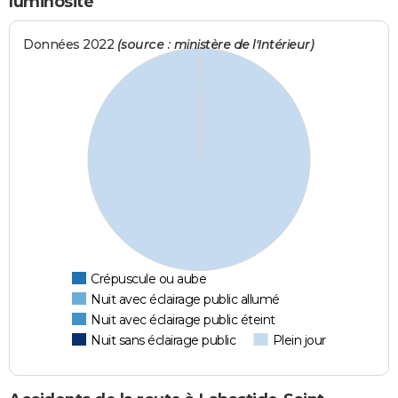
luminosité
Données 2022
(source : ministère de l'Intérieur)
Crépuscule ou aube
Nuit avec éclairage public allumé
Nuit avec éclairage public éteint
Nuit sans éclairage public
Plein jour