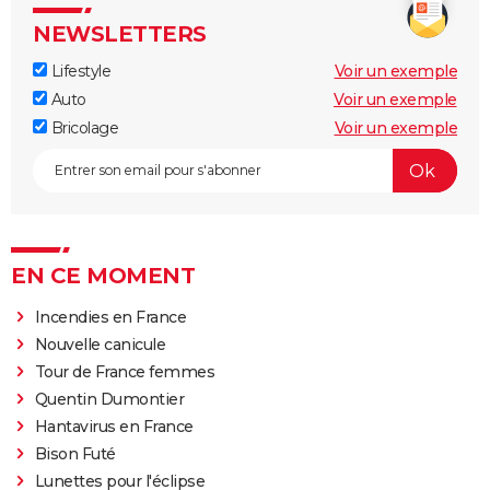
NEWSLETTERS
Lifestyle
Voir un exemple
Auto
Voir un exemple
Bricolage
Voir un exemple
EN CE MOMENT
Incendies en France
Nouvelle canicule
Tour de France femmes
Quentin Dumontier
Hantavirus en France
Bison Futé
Lunettes pour l'éclipse