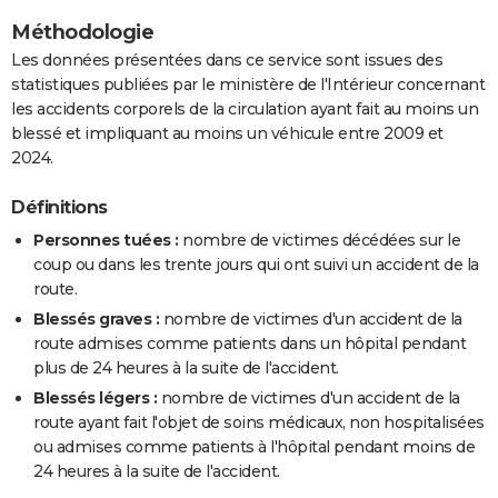
Méthodologie
Les données présentées dans ce service sont issues des
statistiques publiées par le ministère de l'Intérieur concernant
les accidents corporels de la circulation ayant fait au moins un
blessé et impliquant au moins un véhicule entre 2009 et
2024.
Définitions
Personnes tuées :
nombre de victimes décédées sur le
coup ou dans les trente jours qui ont suivi un accident de la
route.
Blessés graves :
nombre de victimes d'un accident de la
route admises comme patients dans un hôpital pendant
plus de 24 heures à la suite de l'accident.
Blessés légers :
nombre de victimes d'un accident de la
route ayant fait l'objet de soins médicaux, non hospitalisées
ou admises comme patients à l'hôpital pendant moins de
24 heures à la suite de l'accident.