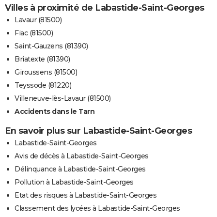
Villes à proximité de Labastide-Saint-Georges
Lavaur (81500)
Fiac (81500)
Saint-Gauzens (81390)
Briatexte (81390)
Giroussens (81500)
Teyssode (81220)
Villeneuve-lès-Lavaur (81500)
Accidents dans le Tarn
En savoir plus sur Labastide-Saint-Georges
Labastide-Saint-Georges
Avis de décès à Labastide-Saint-Georges
Délinquance à Labastide-Saint-Georges
Pollution à Labastide-Saint-Georges
Etat des risques à Labastide-Saint-Georges
Classement des lycées à Labastide-Saint-Georges