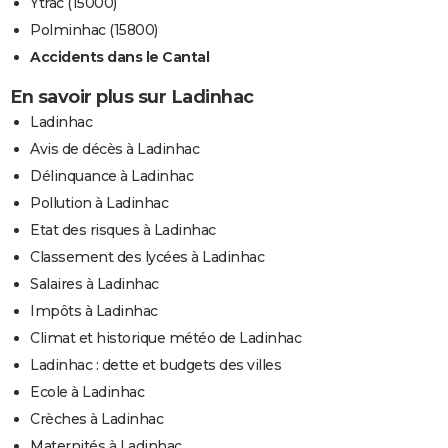
Ytrac (15000)
Polminhac (15800)
Accidents dans le Cantal
En savoir plus sur Ladinhac
Ladinhac
Avis de décès à Ladinhac
Délinquance à Ladinhac
Pollution à Ladinhac
Etat des risques à Ladinhac
Classement des lycées à Ladinhac
Salaires à Ladinhac
Impôts à Ladinhac
Climat et historique météo de Ladinhac
Ladinhac : dette et budgets des villes
Ecole à Ladinhac
Crèches à Ladinhac
Maternités à Ladinhac