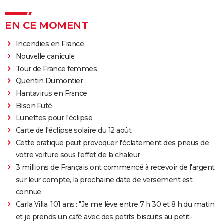
EN CE MOMENT
Incendies en France
Nouvelle canicule
Tour de France femmes
Quentin Dumontier
Hantavirus en France
Bison Futé
Lunettes pour l'éclipse
Carte de l'éclipse solaire du 12 août
Cette pratique peut provoquer l'éclatement des pneus de
votre voiture sous l'effet de la chaleur
3 millions de Français ont commencé à recevoir de l'argent
sur leur compte, la prochaine date de versement est
connue
Carla Villa, 101 ans : "Je me lève entre 7 h 30 et 8 h du matin
et je prends un café avec des petits biscuits au petit-