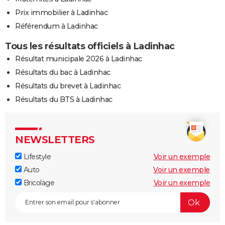
Prix immobilier à Ladinhac
Référendum à Ladinhac
Tous les résultats officiels à Ladinhac
Résultat municipale 2026 à Ladinhac
Résultats du bac à Ladinhac
Résultats du brevet à Ladinhac
Résultats du BTS à Ladinhac
NEWSLETTERS
Lifestyle
Voir un exemple
Auto
Voir un exemple
Bricolage
Voir un exemple