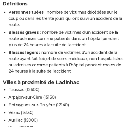
Définitions
Personnes tuées :
nombre de victimes décédées sur le
coup ou dans les trente jours qui ont suivi un accident de la
route.
Blessés graves :
nombre de victimes d'un accident de la
route admises comme patients dans un hôpital pendant
plus de 24 heures à la suite de l'accident.
Blessés légers :
nombre de victimes d'un accident de la
route ayant fait l'objet de soins médicaux, non hospitalisées
ou admises comme patients à l'hôpital pendant moins de
24 heures à la suite de l'accident.
Villes à proximité de Ladinhac
Taussac (12600)
Arpajon-sur-Cère (15130)
Entraygues-sur-Truyère (12140)
Vézac (15130)
Aurillac (15000)