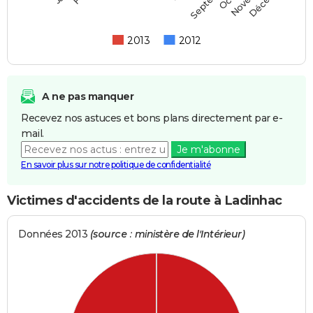
2013
2012
A ne pas manquer
Recevez nos astuces et bons plans directement par e-
mail.
Je m'abonne
En savoir plus sur notre politique de confidentialité
Victimes d'accidents de la route à Ladinhac
Données 2013
(source : ministère de l'Intérieur)